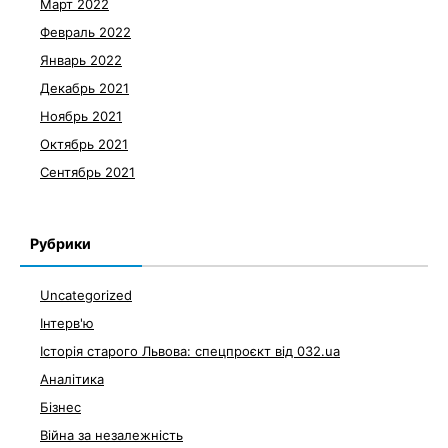
Март 2022
Февраль 2022
Январь 2022
Декабрь 2021
Ноябрь 2021
Октябрь 2021
Сентябрь 2021
Рубрики
Uncategorized
Інтерв'ю
Історія старого Львова: спецпроєкт від 032.ua
Аналітика
Бізнес
Війна за незалежність