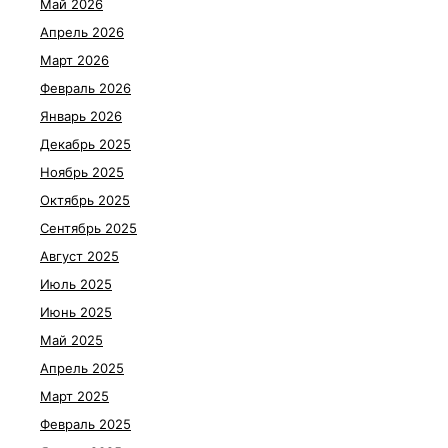
Май 2026
Апрель 2026
Март 2026
Февраль 2026
Январь 2026
Декабрь 2025
Ноябрь 2025
Октябрь 2025
Сентябрь 2025
Август 2025
Июль 2025
Июнь 2025
Май 2025
Апрель 2025
Март 2025
Февраль 2025