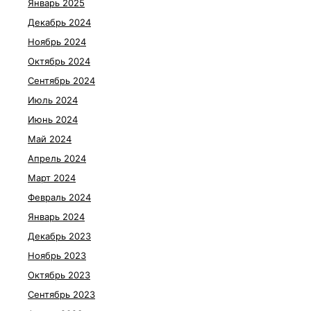
Январь 2025
Декабрь 2024
Ноябрь 2024
Октябрь 2024
Сентябрь 2024
Июль 2024
Июнь 2024
Май 2024
Апрель 2024
Март 2024
Февраль 2024
Январь 2024
Декабрь 2023
Ноябрь 2023
Октябрь 2023
Сентябрь 2023