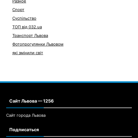
Разное
Спорт
Суспільство
ТОП від 032.ua
Транспорт Львова
Фотопрогулянки Львовом
які змінили світ
Сайт Львова — 1256
Сайт города Львова
Подписаться