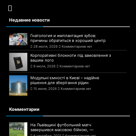
Недавние новости
Гнатология и имплантация зубов:
причины обратиться в хороший центр
28 июля, 2026
Комментариев нет
Корпоративні блокноти під замовлення з
вашим лого
9 июля, 2026
Комментариев нет
Модульні ємності в Києві – надійне
рішення для зберігання рідин
15 июня, 2026
Комментариев нет
Комментарии
На Львівщині футбольний матч
завершився масовою бійкою, —
6 сентября, 2021
Комментариев нет