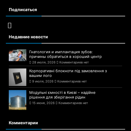
Подписаться
Недавние новости
Гнатология и имплантация зубов:
причины обратиться в хороший центр
28 июля, 2026
Комментариев нет
Корпоративні блокноти під замовлення з
вашим лого
9 июля, 2026
Комментариев нет
Модульні ємності в Києві – надійне
рішення для зберігання рідин
15 июня, 2026
Комментариев нет
Комментарии