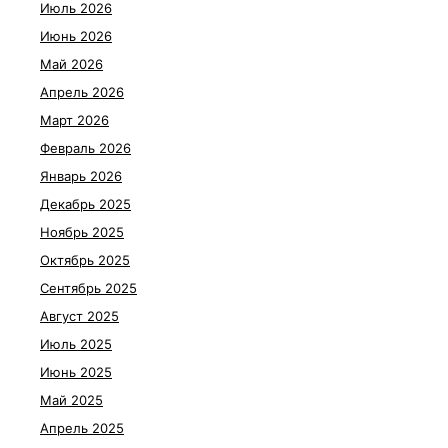
Июль 2026
Июнь 2026
Май 2026
Апрель 2026
Март 2026
Февраль 2026
Январь 2026
Декабрь 2025
Ноябрь 2025
Октябрь 2025
Сентябрь 2025
Август 2025
Июль 2025
Июнь 2025
Май 2025
Апрель 2025