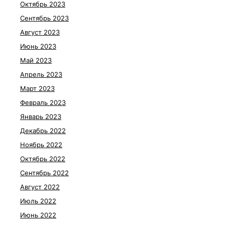
Октябрь 2023
Сентябрь 2023
Август 2023
Июнь 2023
Май 2023
Апрель 2023
Март 2023
Февраль 2023
Январь 2023
Декабрь 2022
Ноябрь 2022
Октябрь 2022
Сентябрь 2022
Август 2022
Июль 2022
Июнь 2022