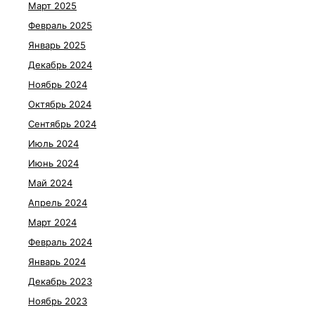
Март 2025
Февраль 2025
Январь 2025
Декабрь 2024
Ноябрь 2024
Октябрь 2024
Сентябрь 2024
Июль 2024
Июнь 2024
Май 2024
Апрель 2024
Март 2024
Февраль 2024
Январь 2024
Декабрь 2023
Ноябрь 2023