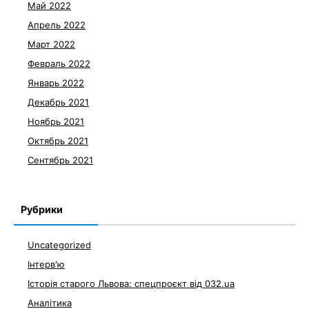
Май 2022
Апрель 2022
Март 2022
Февраль 2022
Январь 2022
Декабрь 2021
Ноябрь 2021
Октябрь 2021
Сентябрь 2021
Рубрики
Uncategorized
Інтерв'ю
Історія старого Львова: спецпроєкт від 032.ua
Аналітика