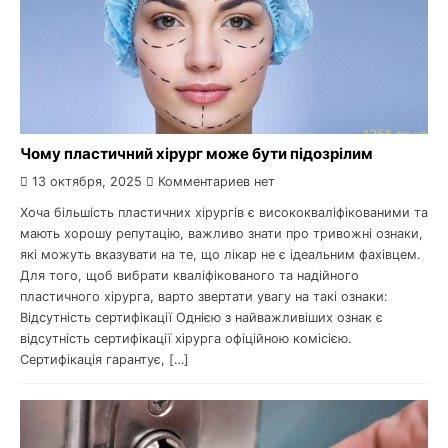
Чому пластичний хірург може бути підозрілим
13 октября, 2025
Комментариев нет
Хоча більшість пластичних хірургів є висококваліфікованими та
мають хорошу репутацію, важливо знати про тривожні ознаки,
які можуть вказувати на те, що лікар не є ідеальним фахівцем.
Для того, щоб вибрати кваліфікованого та надійного
пластичного хірурга, варто звертати увагу на такі ознаки:
Відсутність сертифікації Однією з найважливіших ознак є
відсутність сертифікації хірурга офіційною комісією.
Сертифікація гарантує, […]