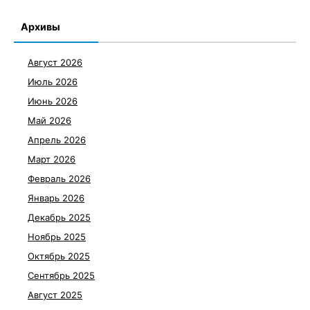
Архивы
Август 2026
Июль 2026
Июнь 2026
Май 2026
Апрель 2026
Март 2026
Февраль 2026
Январь 2026
Декабрь 2025
Ноябрь 2025
Октябрь 2025
Сентябрь 2025
Август 2025