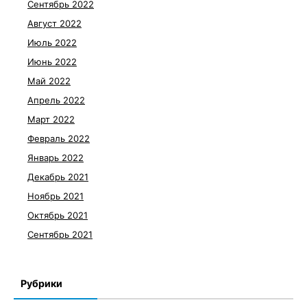
Сентябрь 2022
Август 2022
Июль 2022
Июнь 2022
Май 2022
Апрель 2022
Март 2022
Февраль 2022
Январь 2022
Декабрь 2021
Ноябрь 2021
Октябрь 2021
Сентябрь 2021
Рубрики