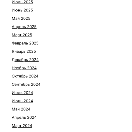
Июль 2025
Июнь 2025
Май 2025
Апрель 2025
Март 2025
Февраль 2025
Январь 2025
Декабрь 2024
Ноябрь 2024
Октябрь 2024
Сентябрь 2024
Июль 2024
Июнь 2024
Май 2024
Апрель 2024
Март 2024