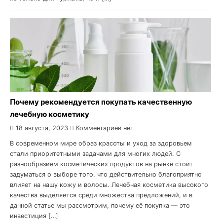
Почему рекомендуется покупать качественную
лечебную косметику
18 августа, 2023
Комментариев нет
В современном мире образ красоты и уход за здоровьем
стали приоритетными задачами для многих людей. С
разнообразием косметических продуктов на рынке стоит
задуматься о выборе того, что действительно благоприятно
влияет на нашу кожу и волосы. Лечебная косметика высокого
качества выделяется среди множества предложений, и в
данной статье мы рассмотрим, почему её покупка — это
инвестиция […]