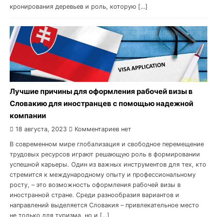
кронирования деревьев и роль, которую […]
Лучшие причины для оформления рабочей визы в
Словакию для иностранцев с помощью надежной
компании
18 августа, 2023
Комментариев нет
В современном мире глобализация и свободное перемещение
трудовых ресурсов играют решающую роль в формировании
успешной карьеры. Один из важных инструментов для тех, кто
стремится к международному опыту и профессиональному
росту, – это возможность оформления рабочей визы в
иностранной стране. Среди разнообразия вариантов и
направлений выделяется Словакия – привлекательное место
не только для туризма, но и […]