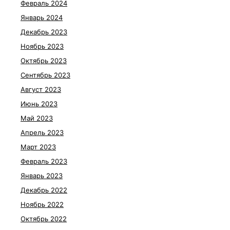
Февраль 2024
Январь 2024
Декабрь 2023
Ноябрь 2023
Октябрь 2023
Сентябрь 2023
Август 2023
Июнь 2023
Май 2023
Апрель 2023
Март 2023
Февраль 2023
Январь 2023
Декабрь 2022
Ноябрь 2022
Октябрь 2022