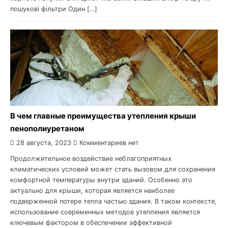
пошукові фільтри Один […]
В чем главные преимущества утепления крыши
пенополиуретаном
28 августа, 2023
Комментариев нет
Продолжительное воздействие неблагоприятных
климатических условий может стать вызовом для сохранения
комфортной температуры внутри зданий. Особенно это
актуально для крыши, которая является наиболее
подверженной потере тепла частью здания. В таком контексте,
использование современных методов утепления является
ключевым фактором в обеспечении эффективной