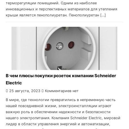
терморегуляции помещений. Одним из наиболее
инновационных и перспективных материалов для утепления
крыши является пенополиуретан. Пенополиуретан […]
В чем плюсы покупки розеток компании Schneider
Electric
25 августа, 2023
Комментариев нет
В мире, где технологии превратились в непременную часть
нашей повседневной жизни, электроинсталляции играют
важную роль в обеспечении надежности и безопасности
нашего электропитания. Компания Schneider Electric, мировой
лидер в области управления энергией и автоматизации,