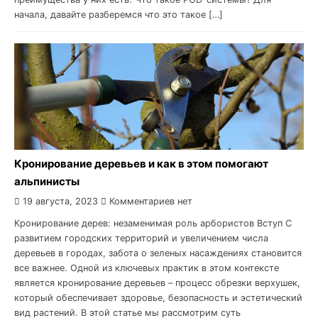
начала, давайте разберемся что это такое […]
Кронирование деревьев и как в этом помогают
альпинисты
19 августа, 2023
Комментариев нет
Кронирование дерев: незаменимая роль арбористов Вступ С
развитием городских территорий и увеличением числа
деревьев в городах, забота о зеленых насаждениях становится
все важнее. Одной из ключевых практик в этом контексте
является кронирование деревьев – процесс обрезки верхушек,
который обеспечивает здоровье, безопасность и эстетический
вид растений. В этой статье мы рассмотрим суть