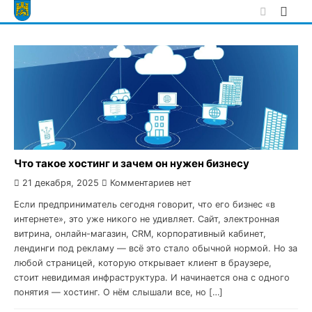
Skip
to
content
Что такое хостинг и зачем он нужен бизнесу
21 декабря, 2025
Комментариев нет
Если предприниматель сегодня говорит, что его бизнес «в
интернете», это уже никого не удивляет. Сайт, электронная
витрина, онлайн-магазин, CRM, корпоративный кабинет,
лендинги под рекламу — всё это стало обычной нормой. Но за
любой страницей, которую открывает клиент в браузере,
стоит невидимая инфраструктура. И начинается она с одного
понятия — хостинг. О нём слышали все, но […]