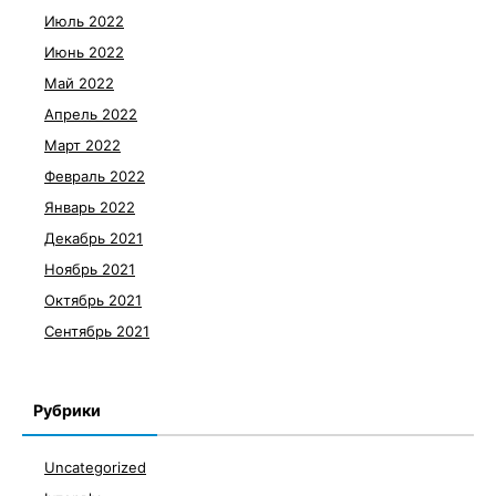
Июль 2022
Июнь 2022
Май 2022
Апрель 2022
Март 2022
Февраль 2022
Январь 2022
Декабрь 2021
Ноябрь 2021
Октябрь 2021
Сентябрь 2021
Рубрики
Uncategorized