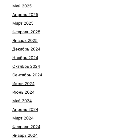
Май 2025
Апрель 2025
Март 2025
Февраль 2025
Январь 2025
Декабрь 2024
Ноябрь 2024
Октябрь 2024
Сентябрь 2024
Июль 2024
Июнь 2024
Май 2024
Апрель 2024
Март 2024
Февраль 2024
Январь 2024