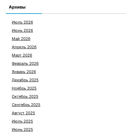
Архивы
Июль 2026
Июнь 2026
Май 2026
Апрель 2026
Март 2026
Февраль 2026
Январь 2026
Декабрь 2025
Ноябрь 2025
Октябрь 2025
Сентябрь 2025
Август 2025
Июль 2025
Июнь 2025