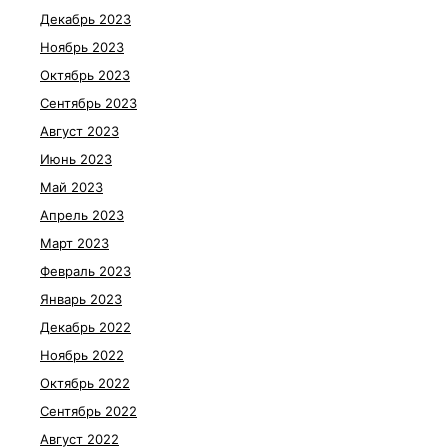
Декабрь 2023
Ноябрь 2023
Октябрь 2023
Сентябрь 2023
Август 2023
Июнь 2023
Май 2023
Апрель 2023
Март 2023
Февраль 2023
Январь 2023
Декабрь 2022
Ноябрь 2022
Октябрь 2022
Сентябрь 2022
Август 2022