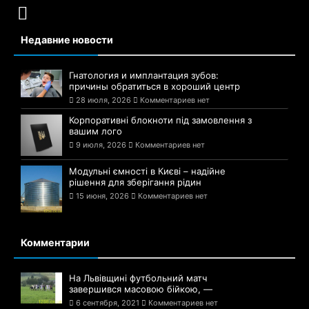
Недавние новости
Гнатология и имплантация зубов:
причины обратиться в хороший центр
28 июля, 2026
Комментариев нет
Корпоративні блокноти під замовлення з
вашим лого
9 июля, 2026
Комментариев нет
Модульні ємності в Києві – надійне
рішення для зберігання рідин
15 июня, 2026
Комментариев нет
Комментарии
На Львівщині футбольний матч
завершився масовою бійкою, —
6 сентября, 2021
Комментариев нет