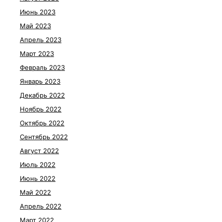
Июнь 2023
Май 2023
Апрель 2023
Март 2023
Февраль 2023
Январь 2023
Декабрь 2022
Ноябрь 2022
Октябрь 2022
Сентябрь 2022
Август 2022
Июль 2022
Июнь 2022
Май 2022
Апрель 2022
Март 2022