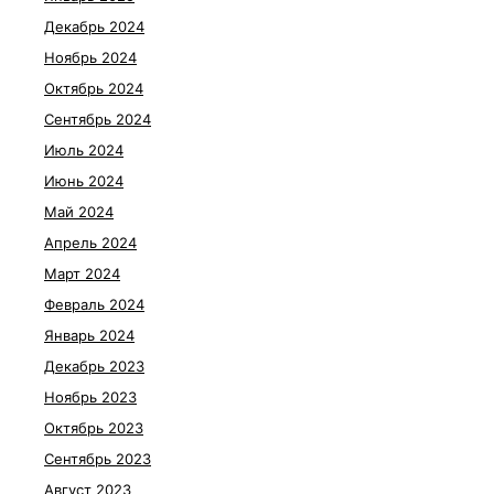
Декабрь 2024
Ноябрь 2024
Октябрь 2024
Сентябрь 2024
Июль 2024
Июнь 2024
Май 2024
Апрель 2024
Март 2024
Февраль 2024
Январь 2024
Декабрь 2023
Ноябрь 2023
Октябрь 2023
Сентябрь 2023
Август 2023