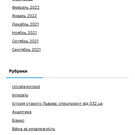
Февраль 2022
Январь 2022
Декабрь 2021
Ноябрь 2021
Октябрь 2021
Сентябрь 2021
Рубрики
Uncategorized
Інтерв'ю
Історія старого Львова: спецпроєкт від 032.ua
Аналітика
Бізнес
Війна за незалежність