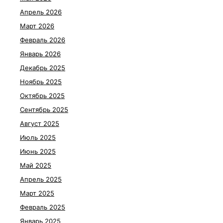
Апрель 2026
Март 2026
Февраль 2026
Январь 2026
Декабрь 2025
Ноябрь 2025
Октябрь 2025
Сентябрь 2025
Август 2025
Июль 2025
Июнь 2025
Май 2025
Апрель 2025
Март 2025
Февраль 2025
Январь 2025