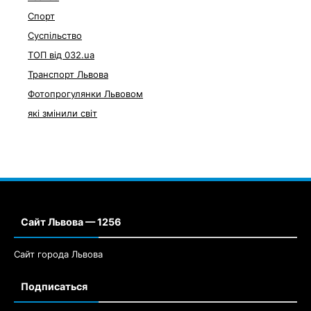
Спорт
Суспільство
ТОП від 032.ua
Транспорт Львова
Фотопрогулянки Львовом
які змінили світ
Сайт Львова — 1256
Сайт города Львова
Подписаться