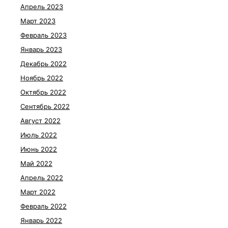
Апрель 2023
Март 2023
Февраль 2023
Январь 2023
Декабрь 2022
Ноябрь 2022
Октябрь 2022
Сентябрь 2022
Август 2022
Июль 2022
Июнь 2022
Май 2022
Апрель 2022
Март 2022
Февраль 2022
Январь 2022