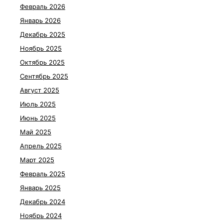
Февраль 2026
Январь 2026
Декабрь 2025
Ноябрь 2025
Октябрь 2025
Сентябрь 2025
Август 2025
Июль 2025
Июнь 2025
Май 2025
Апрель 2025
Март 2025
Февраль 2025
Январь 2025
Декабрь 2024
Ноябрь 2024