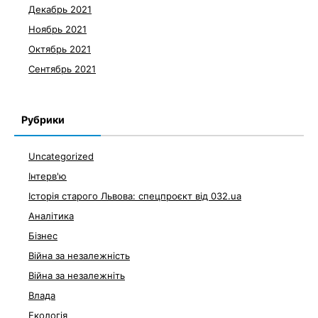
Декабрь 2021
Ноябрь 2021
Октябрь 2021
Сентябрь 2021
Рубрики
Uncategorized
Інтерв'ю
Історія старого Львова: спецпроєкт від 032.ua
Аналітика
Бізнес
Війна за незалежність
Війна за незалежніть
Влада
Екологія