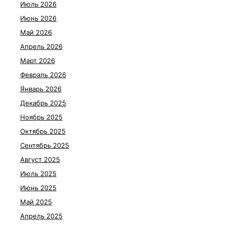
Июль 2026
Июнь 2026
Май 2026
Апрель 2026
Март 2026
Февраль 2026
Январь 2026
Декабрь 2025
Ноябрь 2025
Октябрь 2025
Сентябрь 2025
Август 2025
Июль 2025
Июнь 2025
Май 2025
Апрель 2025