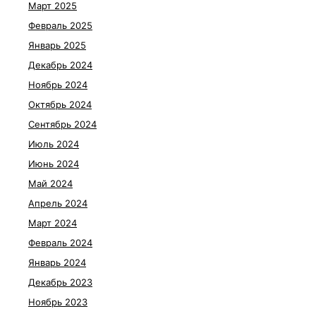
Март 2025
Февраль 2025
Январь 2025
Декабрь 2024
Ноябрь 2024
Октябрь 2024
Сентябрь 2024
Июль 2024
Июнь 2024
Май 2024
Апрель 2024
Март 2024
Февраль 2024
Январь 2024
Декабрь 2023
Ноябрь 2023