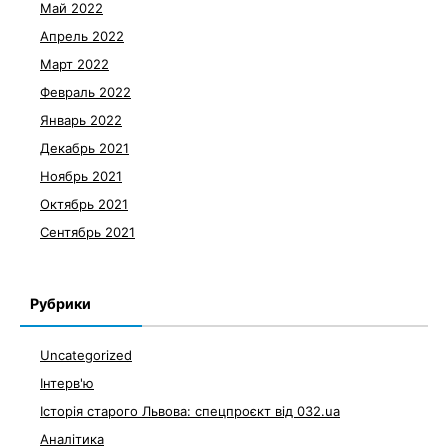
Май 2022
Апрель 2022
Март 2022
Февраль 2022
Январь 2022
Декабрь 2021
Ноябрь 2021
Октябрь 2021
Сентябрь 2021
Рубрики
Uncategorized
Інтерв'ю
Історія старого Львова: спецпроєкт від 032.ua
Аналітика