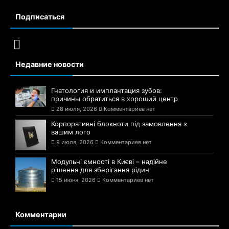
Подписаться
Недавние новости
Гнатология и имплантация зубов:
причины обратиться в хороший центр
28 июля, 2026
Комментариев нет
Корпоративні блокноти під замовлення з
вашим лого
9 июля, 2026
Комментариев нет
Модульні ємності в Києві – надійне
рішення для зберігання рідин
15 июня, 2026
Комментариев нет
Комментарии