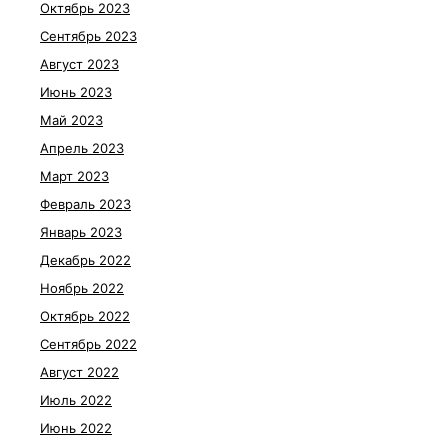
Октябрь 2023
Сентябрь 2023
Август 2023
Июнь 2023
Май 2023
Апрель 2023
Март 2023
Февраль 2023
Январь 2023
Декабрь 2022
Ноябрь 2022
Октябрь 2022
Сентябрь 2022
Август 2022
Июль 2022
Июнь 2022