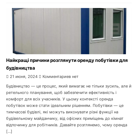
Найкращі причини розглянути оренду побутівки для
будівництва
21 июня, 2024
Комментариев нет
Будівництво — це процес, який вимагає не тільки зусиль, але й
ретельного планування, щоб забезпечити ефективність і
комфорт для всіх учасників. У цьому контексті оренда
побутівок може стати ідеальним рішенням. Побутівки — це
тимчасові будівлі, які можуть виконувати різні функції на
будівельному майданчику, від офісних приміщень до кімнат
відпочинку для робітників. Давайте розглянемо, чому оренда
[…]