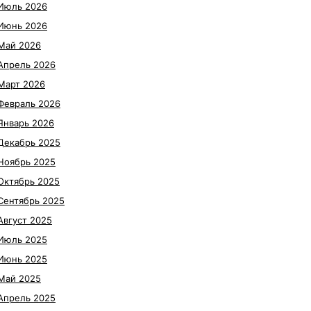
Июль 2026
Июнь 2026
Май 2026
Апрель 2026
Март 2026
Февраль 2026
Январь 2026
Декабрь 2025
Ноябрь 2025
Октябрь 2025
Сентябрь 2025
Август 2025
Июль 2025
Июнь 2025
Май 2025
Апрель 2025