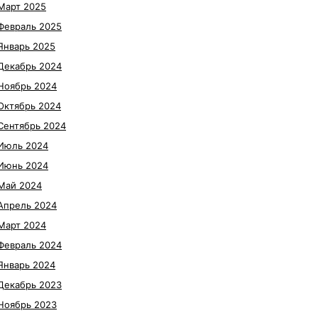
Март 2025
Февраль 2025
Январь 2025
Декабрь 2024
Ноябрь 2024
Октябрь 2024
Сентябрь 2024
Июль 2024
Июнь 2024
Май 2024
Апрель 2024
Март 2024
Февраль 2024
Январь 2024
Декабрь 2023
Ноябрь 2023