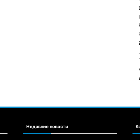
Недавние новости
К