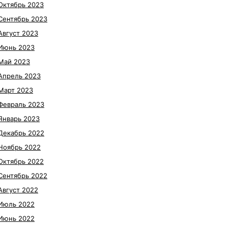
Октябрь 2023
Сентябрь 2023
Август 2023
Июнь 2023
Май 2023
Апрель 2023
Март 2023
Февраль 2023
Январь 2023
Декабрь 2022
Ноябрь 2022
Октябрь 2022
Сентябрь 2022
Август 2022
Июль 2022
Июнь 2022