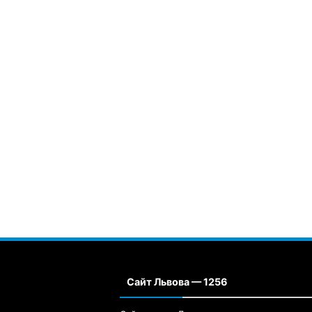
Сайт Львова — 1256