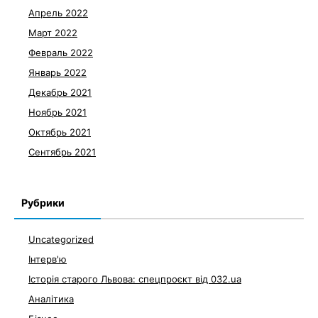
Апрель 2022
Март 2022
Февраль 2022
Январь 2022
Декабрь 2021
Ноябрь 2021
Октябрь 2021
Сентябрь 2021
Рубрики
Uncategorized
Інтерв'ю
Історія старого Львова: спецпроєкт від 032.ua
Аналітика