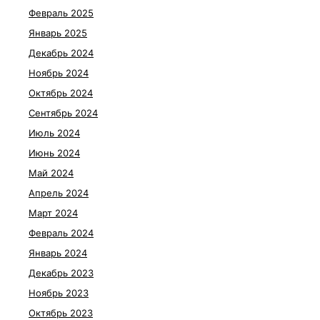
Февраль 2025
Январь 2025
Декабрь 2024
Ноябрь 2024
Октябрь 2024
Сентябрь 2024
Июль 2024
Июнь 2024
Май 2024
Апрель 2024
Март 2024
Февраль 2024
Январь 2024
Декабрь 2023
Ноябрь 2023
Октябрь 2023