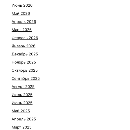
Июнь 2026
Май 2026
Апрель 2026
Март 2026
Февраль 2026
Январь 2026
Декабрь 2025
Ноябрь 2025
Октябрь 2025
Сентябрь 2025
Август 2025
Июль 2025
Июнь 2025
Май 2025
Апрель 2025
Март 2025