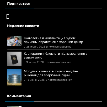
Подписаться
Недавние новости
Гнатология и имплантация зубов:
причины обратиться в хороший центр
28 июля, 2026
Комментариев нет
Корпоративні блокноти під замовлення з
вашим лого
9 июля, 2026
Комментариев нет
Модульні ємності в Києві – надійне
рішення для зберігання рідин
15 июня, 2026
Комментариев нет
Комментарии