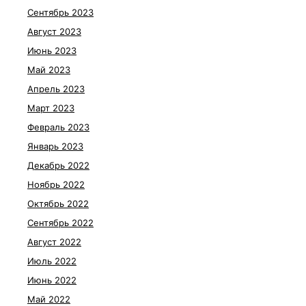
Сентябрь 2023
Август 2023
Июнь 2023
Май 2023
Апрель 2023
Март 2023
Февраль 2023
Январь 2023
Декабрь 2022
Ноябрь 2022
Октябрь 2022
Сентябрь 2022
Август 2022
Июль 2022
Июнь 2022
Май 2022