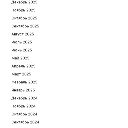
Декабрь 2025
Ноябрь 2025
Октябрь 2025
Сентябрь 2025
Август 2025
Июль 2025
Июнь 2025
Май 2025
Апрель 2025
Март 2025
Февраль 2025
Январь 2025
Декабрь 2024
Ноябрь 2024
Октябрь 2024
Сентябрь 2024