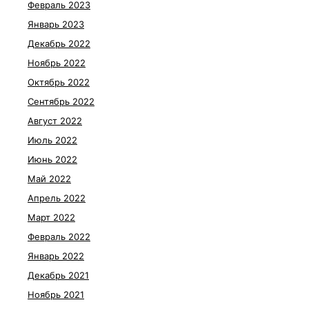
Февраль 2023
Январь 2023
Декабрь 2022
Ноябрь 2022
Октябрь 2022
Сентябрь 2022
Август 2022
Июль 2022
Июнь 2022
Май 2022
Апрель 2022
Март 2022
Февраль 2022
Январь 2022
Декабрь 2021
Ноябрь 2021