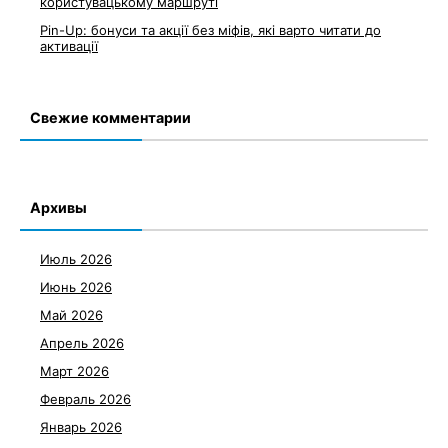
користувацькому маршруті
Pin-Up: бонуси та акції без міфів, які варто читати до
активації
Свежие комментарии
Архивы
Июль 2026
Июнь 2026
Май 2026
Апрель 2026
Март 2026
Февраль 2026
Январь 2026