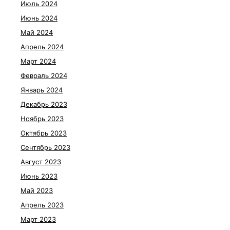
Июль 2024
Июнь 2024
Май 2024
Апрель 2024
Март 2024
Февраль 2024
Январь 2024
Декабрь 2023
Ноябрь 2023
Октябрь 2023
Сентябрь 2023
Август 2023
Июнь 2023
Май 2023
Апрель 2023
Март 2023