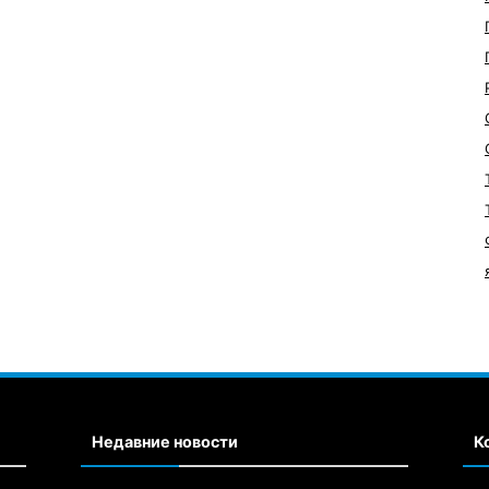
Недавние новости
К