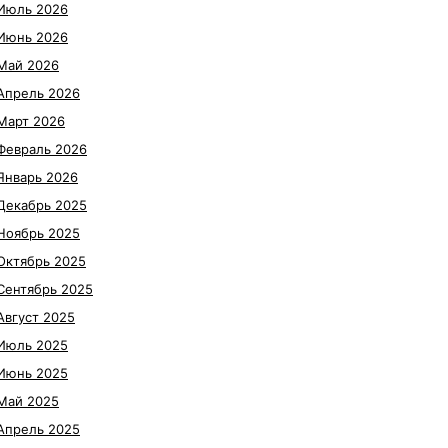
Июль 2026
Июнь 2026
Май 2026
Апрель 2026
Март 2026
Февраль 2026
Январь 2026
Декабрь 2025
Ноябрь 2025
Октябрь 2025
Сентябрь 2025
Август 2025
Июль 2025
Июнь 2025
Май 2025
Апрель 2025