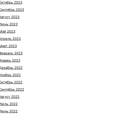
Октябрь 2023
Сентябрь 2023
Август 2023
Июнь 2023
Май 2023
Апрель 2023
Март 2023
Февраль 2023
Январь 2023
Декабрь 2022
Ноябрь 2022
Октябрь 2022
Сентябрь 2022
Август 2022
Июль 2022
Июнь 2022