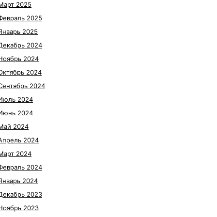
Март 2025
Февраль 2025
Январь 2025
Декабрь 2024
Ноябрь 2024
Октябрь 2024
Сентябрь 2024
Июль 2024
Июнь 2024
Май 2024
Апрель 2024
Март 2024
Февраль 2024
Январь 2024
Декабрь 2023
Ноябрь 2023