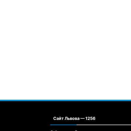
Сайт Львова — 1256