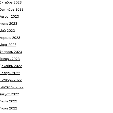
Октябрь 2023
Сентябрь 2023
Август 2023
Июнь 2023
Май 2023
Апрель 2023
Март 2023
Февраль 2023
Январь 2023
Декабрь 2022
Ноябрь 2022
Октябрь 2022
Сентябрь 2022
Август 2022
Июль 2022
Июнь 2022