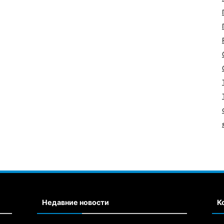
Недавние новости
К