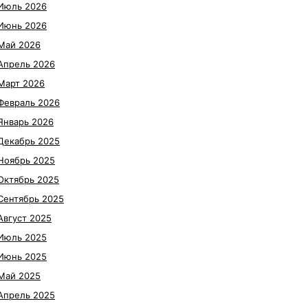
Июль 2026
Июнь 2026
Май 2026
Апрель 2026
Март 2026
Февраль 2026
Январь 2026
Декабрь 2025
Ноябрь 2025
Октябрь 2025
Сентябрь 2025
Август 2025
Июль 2025
Июнь 2025
Май 2025
Апрель 2025