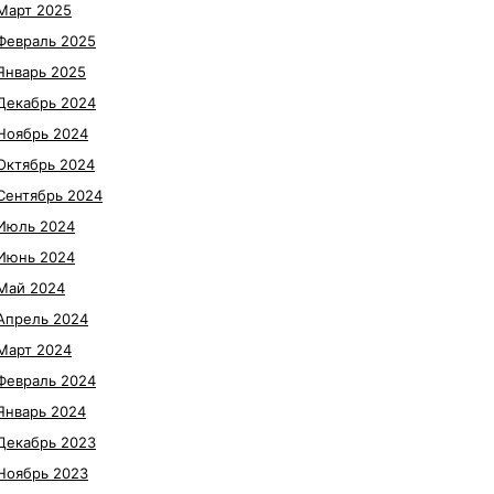
Март 2025
Февраль 2025
Январь 2025
Декабрь 2024
Ноябрь 2024
Октябрь 2024
Сентябрь 2024
Июль 2024
Июнь 2024
Май 2024
Апрель 2024
Март 2024
Февраль 2024
Январь 2024
Декабрь 2023
Ноябрь 2023