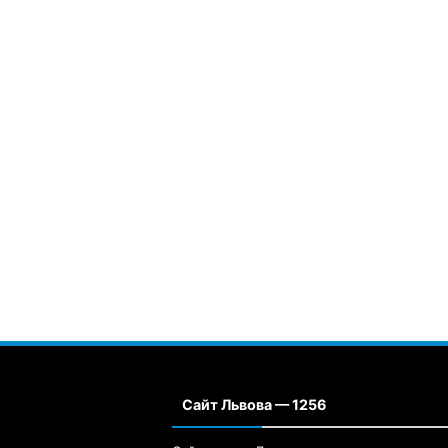
Сайт Львова — 1256