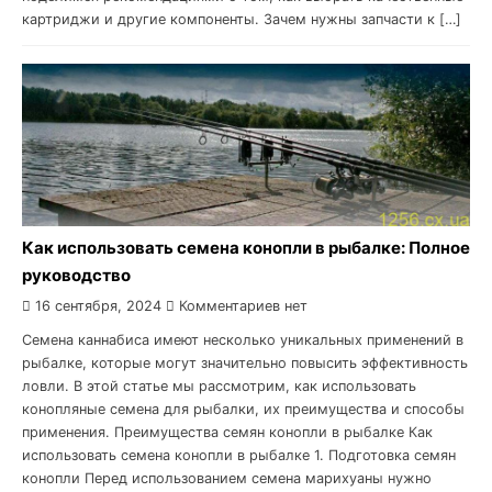
картриджи и другие компоненты. Зачем нужны запчасти к […]
Как использовать семена конопли в рыбалке: Полное
руководство
16 сентября, 2024
Комментариев нет
Семена каннабиса имеют несколько уникальных применений в
рыбалке, которые могут значительно повысить эффективность
ловли. В этой статье мы рассмотрим, как использовать
конопляные семена для рыбалки, их преимущества и способы
применения. Преимущества семян конопли в рыбалке Как
использовать семена конопли в рыбалке 1. Подготовка семян
конопли Перед использованием семена марихуаны нужно