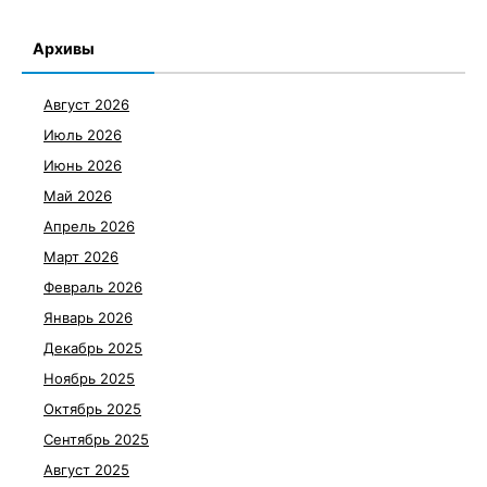
Архивы
Август 2026
Июль 2026
Июнь 2026
Май 2026
Апрель 2026
Март 2026
Февраль 2026
Январь 2026
Декабрь 2025
Ноябрь 2025
Октябрь 2025
Сентябрь 2025
Август 2025