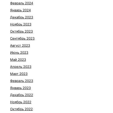
Февраль 2024
Январь 2024
Декабрь 2023
Ноябрь 2023
Октябрь 2023
Сентябрь 2023
Август 2023
Июнь 2023
Май 2023
Апрель 2023
Март 2023
Февраль 2023
Январь 2023
Декабрь 2022
Ноябрь 2022
Октябрь 2022