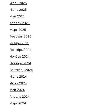
Июль 2025
Июнь 2025
Май 2025
Апрель 2025
Март 2025
Февраль 2025
Январь 2025
Декабрь 2024
Ноябрь 2024
Октябрь 2024
Сентябрь 2024
Июль 2024
Июнь 2024
Май 2024
Апрель 2024
Март 2024