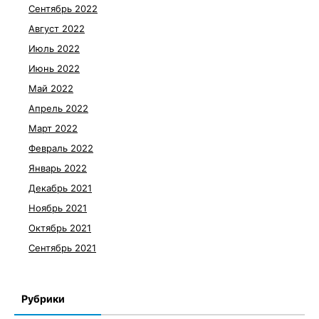
Сентябрь 2022
Август 2022
Июль 2022
Июнь 2022
Май 2022
Апрель 2022
Март 2022
Февраль 2022
Январь 2022
Декабрь 2021
Ноябрь 2021
Октябрь 2021
Сентябрь 2021
Рубрики