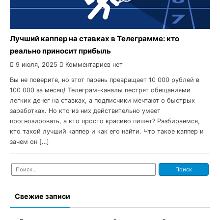
Лучший каппер на ставках в Телеграмме: кто
реально приносит прибыль
9 июля, 2025
Комментариев нет
Вы не поверите, но этот парень превращает 10 000 рублей в
100 000 за месяц! Телеграм-каналы пестрят обещаниями
легких денег на ставках, а подписчики мечтают о быстрых
заработках. Но кто из них действительно умеет
прогнозировать, а кто просто красиво пишет? Разбираемся,
кто такой лучший каппер и как его найти. Что такое каппер и
зачем он […]
Найти:
Свежие записи