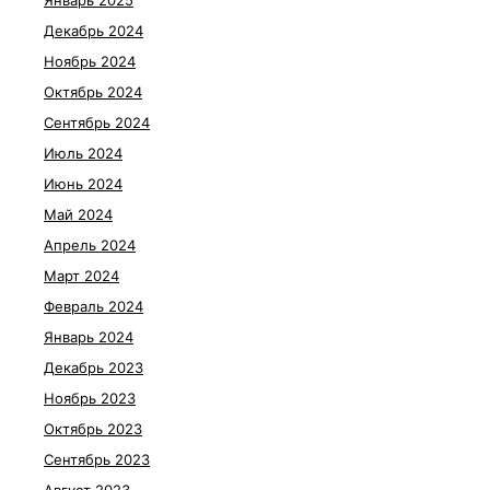
Декабрь 2024
Ноябрь 2024
Октябрь 2024
Сентябрь 2024
Июль 2024
Июнь 2024
Май 2024
Апрель 2024
Март 2024
Февраль 2024
Январь 2024
Декабрь 2023
Ноябрь 2023
Октябрь 2023
Сентябрь 2023
Август 2023