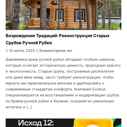
Возрождение Традиций: Реконструкция Старых
Срубов Ручной Рубки
10 июля, 2025
Комментариев нет
Деревянные дома ручной рубки обладают особым шармом,
который сочетает историческую ценность, природную красоту
и экологичность. Старые срубы, построенные десятилетия
или даже века назад, часто требуют реконструкции, чтобы
вернуть им первоначальное величие и адаптировать к
современным стандартам комфорта. Компания Ecobud
специализируется на восстановлении и модернизации срубов
из бревна ручной рубки в Украине, сохраняя их уникальную
эстетику и […]