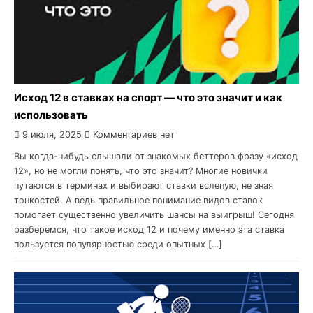
Исход 12 в ставках на спорт — что это значит и как
использовать
9 июля, 2025
Комментариев нет
Вы когда-нибудь слышали от знакомых беттеров фразу «исход
12», но не могли понять, что это значит? Многие новички
путаются в терминах и выбирают ставки вслепую, не зная
тонкостей. А ведь правильное понимание видов ставок
помогает существенно увеличить шансы на выигрыш! Сегодня
разберемся, что такое исход 12 и почему именно эта ставка
пользуется популярностью среди опытных […]