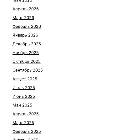
Апрель 2026
Март 2026
Февраль 2026
Январь 2026
Декабрь 2025
Ноябрь 2025
Октябрь 2025
Сентябрь 2025
Август 2025
Июль 2025
Июнь 2025
Май 2025
Апрель 2025
Март 2025
Февраль 2025
Январь 2025