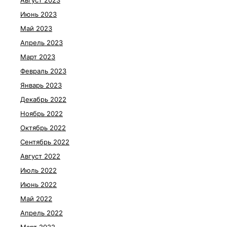
Июнь 2023
Май 2023
Апрель 2023
Март 2023
Февраль 2023
Январь 2023
Декабрь 2022
Ноябрь 2022
Октябрь 2022
Сентябрь 2022
Август 2022
Июль 2022
Июнь 2022
Май 2022
Апрель 2022
Март 2022