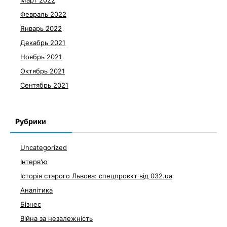
Февраль 2022
Январь 2022
Декабрь 2021
Ноябрь 2021
Октябрь 2021
Сентябрь 2021
Рубрики
Uncategorized
Інтерв'ю
Історія старого Львова: спецпроєкт від 032.ua
Аналітика
Бізнес
Війна за незалежність