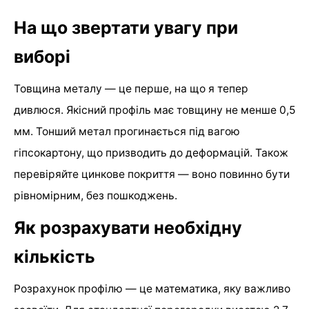
На що звертати увагу при
виборі
Товщина металу — це перше, на що я тепер
дивлюся. Якісний профіль має товщину не менше 0,5
мм. Тонший метал прогинається під вагою
гіпсокартону, що призводить до деформацій. Також
перевіряйте цинкове покриття — воно повинно бути
рівномірним, без пошкоджень.
Як розрахувати необхідну
кількість
Розрахунок профілю — це математика, яку важливо