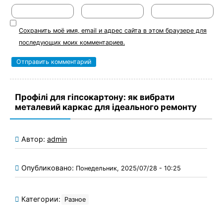
Сохранить моё имя, email и адрес сайта в этом браузере для
последующих моих комментариев.
Профілі для гіпсокартону: як вибрати
металевий каркас для ідеального ремонту
Автор:
admin
Опубликовано:
Понедельник, 2025/07/28 - 10:25
Категории:
Разное