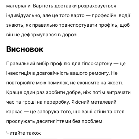
матеріали. Вартість доставки розраховується
індивідуально, але це того варто — професійні водії
знають, як правильно транспортувати профіль, щоб
він не деформувався в дорозі.
Висновок
Правильний вибір профілю для гіпсокартону — це
інвестиція в довговічність вашого ремонту. Не
повторюйте моїх помилок, не економте на якості.
Краще один раз зробити добре, ніж потім витрачати
час та гроші на переробку. Якісний металевий
каркас — це запорука того, що ваші стіни та стелі
прослужать десятиліттями без проблем.
Читайте також