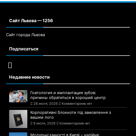
Сайт Львова — 1256
Сайт города Львова
Подписаться
Недавние новости
Гнатология и имплантация зубов:
причины обратиться в хороший центр
28 июля, 2026
Комментариев нет
Корпоративні блокноти під замовлення з
вашим лого
9 июля, 2026
Комментариев нет
Модульні ємності в Києві – надійне