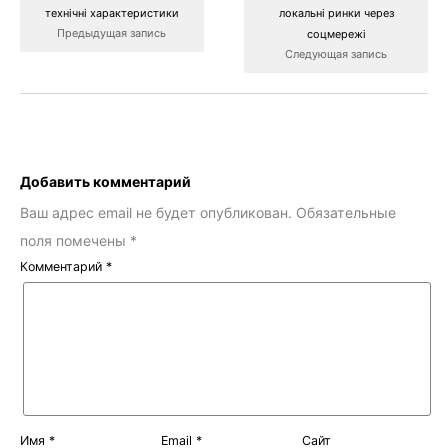
технічні характеристики
локальні ринки через
Предыдущая запись
соцмережі
Следующая запись
Добавить комментарий
Ваш адрес email не будет опубликован.
Обязательные
поля помечены
*
Комментарий
*
Имя
*
Email
*
Сайт