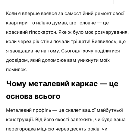
Коли я вперше взявся за самостійний ремонт своєї
квартири, то наївно думав, що головне — це
красивий гіпсокартон. Яке ж було моє розчарування,
коли через рік стіни почали тріщати! Виявилось, що
я заощадив не на тому. Сьогодні хочу поділитися
досвідом, який допоможе вам уникнути моїх
помилок.
Чому металевий каркас — це
основа всього
Металевий профіль — це скелет вашої майбутньої
конструкції. Від його якості залежить, чи буде ваша
перегородка міцною через десять років, чи