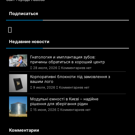
Подписаться
Недавние новости
Гнатология и имплантация зубов:
причины обратиться в хороший центр
28 июля, 2026
Комментариев нет
Корпоративні блокноти під замовлення з
вашим лого
9 июля, 2026
Комментариев нет
Модульні ємності в Києві – надійне
рішення для зберігання рідин
15 июня, 2026
Комментариев нет
Комментарии