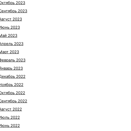
Октябрь 2023
Сентябрь 2023
Август 2023
Июнь 2023
Май 2023
Апрель 2023
Март 2023
Февраль 2023
Январь 2023
Декабрь 2022
Ноябрь 2022
Октябрь 2022
Сентябрь 2022
Август 2022
Июль 2022
Июнь 2022