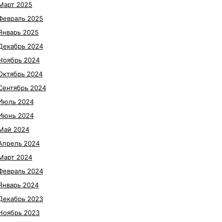
Март 2025
Февраль 2025
Январь 2025
Декабрь 2024
Ноябрь 2024
Октябрь 2024
Сентябрь 2024
Июль 2024
Июнь 2024
Май 2024
Апрель 2024
Март 2024
Февраль 2024
Январь 2024
Декабрь 2023
Ноябрь 2023