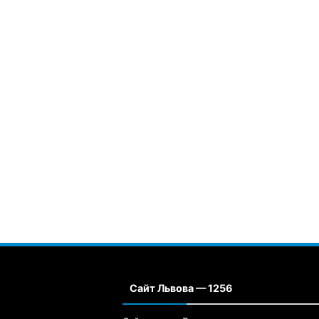
Сайт Львова — 1256