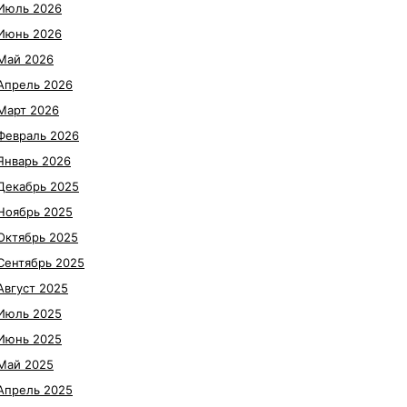
Июль 2026
Июнь 2026
Май 2026
Апрель 2026
Март 2026
Февраль 2026
Январь 2026
Декабрь 2025
Ноябрь 2025
Октябрь 2025
Сентябрь 2025
Август 2025
Июль 2025
Июнь 2025
Май 2025
Апрель 2025