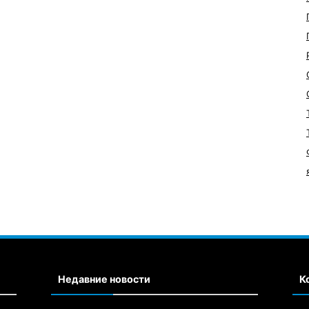
Недавние новости
К