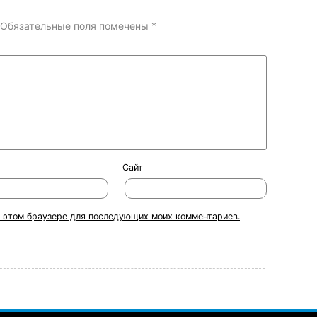
Обязательные поля помечены
*
Сайт
 в этом браузере для последующих моих комментариев.