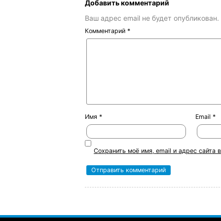
Добавить комментарий
Ваш адрес email не будет опубликован.
Комментарий
*
Имя
*
Email
*
Сохранить моё имя, email и адрес сайта