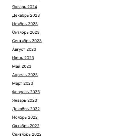
Январь 2024
Декабрь 2023
Ноябрь 2023
Октябрь 2023
Сентябрь 2023
Август 2023
Июнь 2023
Май 2023
Апрель 2023
Март 2023
Февраль 2023
Январь 2023
Декабрь 2022
Ноябрь 2022
Октябрь 2022
Сентябрь 2022