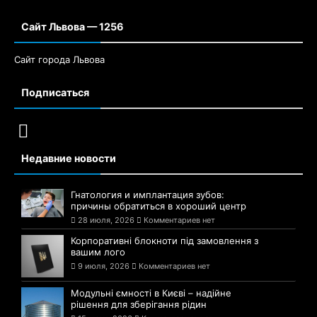
Сайт Львова — 1256
Сайт города Львова
Подписаться
Недавние новости
Гнатология и имплантация зубов:
причины обратиться в хороший центр
28 июля, 2026
Комментариев нет
Корпоративні блокноти під замовлення з
вашим лого
9 июля, 2026
Комментариев нет
Модульні ємності в Києві – надійне
рішення для зберігання рідин