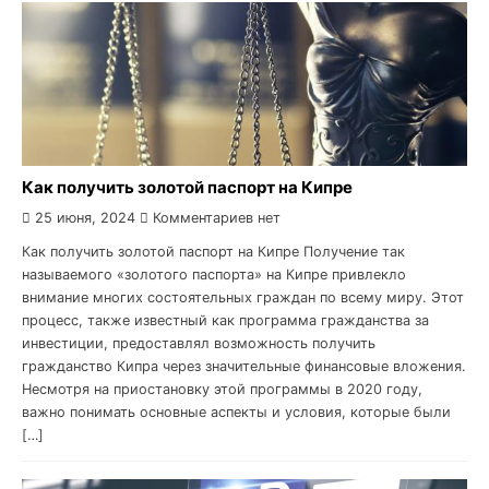
Как получить золотой паспорт на Кипре
25 июня, 2024
Комментариев нет
Как получить золотой паспорт на Кипре Получение так
называемого «золотого паспорта» на Кипре привлекло
внимание многих состоятельных граждан по всему миру. Этот
процесс, также известный как программа гражданства за
инвестиции, предоставлял возможность получить
гражданство Кипра через значительные финансовые вложения.
Несмотря на приостановку этой программы в 2020 году,
важно понимать основные аспекты и условия, которые были
[…]