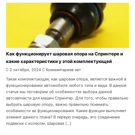
Как функционирует шаровая опора на Спринтере и
какие характеристики у этой комплектующей
2 октября, 2024
Комментариев нет
Такая комплектующая, как шаровая опора, является важной в
функционировании автомобиля любого типа и вида. В данной
статье мы поговорим об особенностях выбора данной
автозапчасти для машин Спринтер. Для того, чтобы правильно
выбрать шаровую опору, важно правильно понимать
особенности ее функционирования. Какие функции выполняет
элемент данного плана? В первую очередь, это соединение
подвески с колесом. Шаровая […]