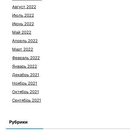
Август 2022
Июль 2022
Июнь 2022
Май 2022
Апрель 2022
Март 2022
Февраль 2022
Январь 2022
Декабрь 2021
Ноябрь 2021
Октябрь 2021
Сентябрь 2021
Рубрики