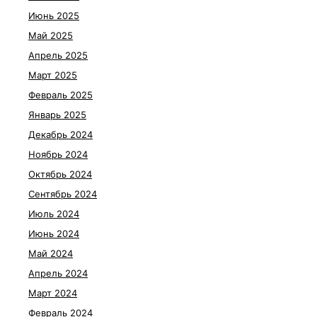
Июнь 2025
Май 2025
Апрель 2025
Март 2025
Февраль 2025
Январь 2025
Декабрь 2024
Ноябрь 2024
Октябрь 2024
Сентябрь 2024
Июль 2024
Июнь 2024
Май 2024
Апрель 2024
Март 2024
Февраль 2024