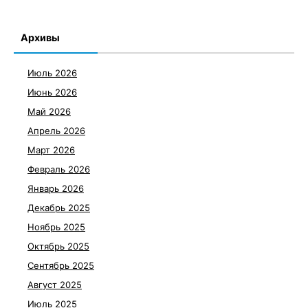
Архивы
Июль 2026
Июнь 2026
Май 2026
Апрель 2026
Март 2026
Февраль 2026
Январь 2026
Декабрь 2025
Ноябрь 2025
Октябрь 2025
Сентябрь 2025
Август 2025
Июль 2025