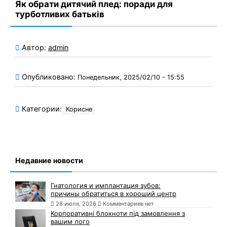
Як обрати дитячий плед: поради для
турботливих батьків
Автор:
admin
Опубликовано:
Понедельник, 2025/02/10 - 15:55
Категории:
Корисне
Недавние новости
Гнатология и имплантация зубов:
причины обратиться в хороший центр
28 июля, 2026
Комментариев нет
Корпоративні блокноти під замовлення з
вашим лого