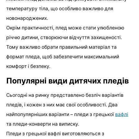
температуру тіла, що особливо важливо для
новонароджених.
Окрім практичності, плед може стати улюбленою
річчю дитини, створюючи відчуття захищеності.
Тому важливо обрати правильний матеріал та
формат пледа, щоб забезпечити максимальний
комфорт і безпеку.
Популярні види дитячих пледів
Сьогодні на ринку представлено безліч варіантів
пледів, і кожен з них має свої особливості. Два
найпопулярніших варіанти – пледи з грецької
вафлі
та пледи-конверти на виписку.
Пледи з грецької вафлі виготовляються з