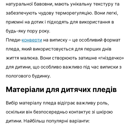
натуральної бавовни, мають унікальну текстуру та
забезпечують чудову терморегуляцію. Вони легкі,
приємні на дотик і підходять для використання в
будь-яку пору року.
Пледи-
конверти
на виписку – це особливий формат
пледа, який використовується для перших днів
життя малюка. Вони створюють затишне «гніздечко»
для дитини, що особливо важливо під час виписки з
пологового будинку.
Матеріали для дитячих пледів
Вибір матеріалу пледа відіграє важливу роль,
оскільки він безпосередньо контактує зі шкірою
дитини. Найбільш популярні варіанти: