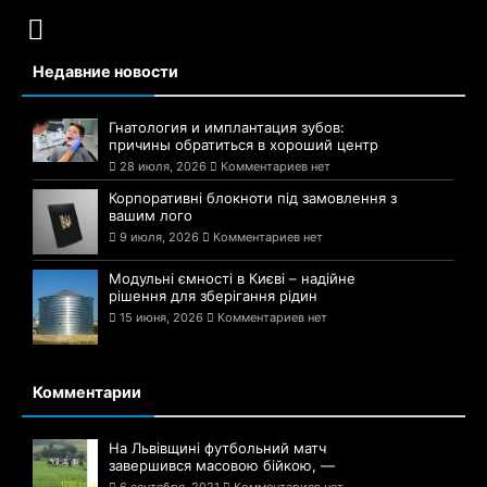
Недавние новости
Гнатология и имплантация зубов:
причины обратиться в хороший центр
28 июля, 2026
Комментариев нет
Корпоративні блокноти під замовлення з
вашим лого
9 июля, 2026
Комментариев нет
Модульні ємності в Києві – надійне
рішення для зберігання рідин
15 июня, 2026
Комментариев нет
Комментарии
На Львівщині футбольний матч
завершився масовою бійкою, —
6 сентября, 2021
Комментариев нет