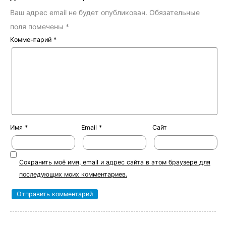
Ваш адрес email не будет опубликован.
Обязательные
поля помечены
*
Комментарий
*
Имя
*
Email
*
Сайт
Сохранить моё имя, email и адрес сайта в этом браузере для
последующих моих комментариев.