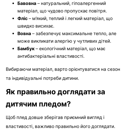
Бавовна
– натуральний, гіпоалергенний
матеріал, що чудово пропускає повітря.
Фліс
– м’який, теплий і легкий матеріал, що
швидко висихає.
Вовна
– забезпечує максимальне тепло, але
може викликати алергію у чутливих дітей.
Бамбук
– екологічний матеріал, що має
антибактеріальні властивості.
Вибираючи матеріал, варто орієнтуватися на сезон
та індивідуальні потреби дитини.
Як правильно доглядати за
дитячим пледом?
Щоб плед довше зберігав приємний вигляд і
властивості, важливо правильно його доглядати.