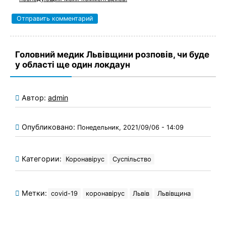
Головний медик Львівщини розповів, чи буде
у області ще один локдаун
Автор:
admin
Опубликовано:
Понедельник, 2021/09/06 - 14:09
Категории:
Коронавірус
Суспільство
Метки:
covid-19
коронавірус
Львів
Львівщина