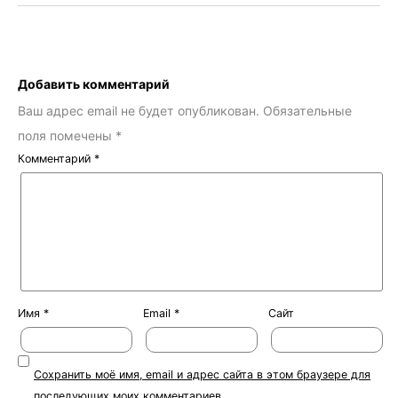
Добавить комментарий
Ваш адрес email не будет опубликован.
Обязательные
поля помечены
*
Комментарий
*
Имя
*
Email
*
Сайт
Сохранить моё имя, email и адрес сайта в этом браузере для
последующих моих комментариев.