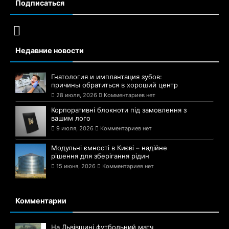
Подписаться
Недавние новости
Гнатология и имплантация зубов:
причины обратиться в хороший центр
28 июля, 2026
Комментариев нет
Корпоративні блокноти під замовлення з
вашим лого
9 июля, 2026
Комментариев нет
Модульні ємності в Києві – надійне
рішення для зберігання рідин
15 июня, 2026
Комментариев нет
Комментарии
На Львівщині футбольний матч