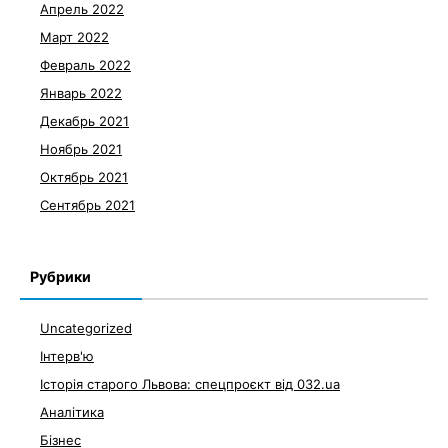
Апрель 2022
Март 2022
Февраль 2022
Январь 2022
Декабрь 2021
Ноябрь 2021
Октябрь 2021
Сентябрь 2021
Рубрики
Uncategorized
Інтерв'ю
Історія старого Львова: спецпроєкт від 032.ua
Аналітика
Бізнес