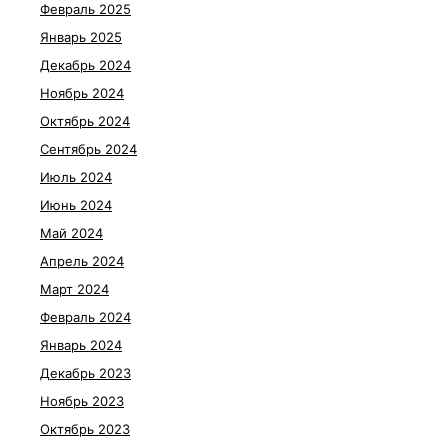
Февраль 2025
Январь 2025
Декабрь 2024
Ноябрь 2024
Октябрь 2024
Сентябрь 2024
Июль 2024
Июнь 2024
Май 2024
Апрель 2024
Март 2024
Февраль 2024
Январь 2024
Декабрь 2023
Ноябрь 2023
Октябрь 2023