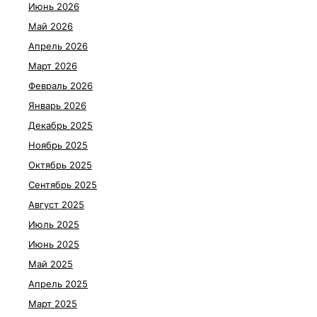
Июнь 2026
Май 2026
Апрель 2026
Март 2026
Февраль 2026
Январь 2026
Декабрь 2025
Ноябрь 2025
Октябрь 2025
Сентябрь 2025
Август 2025
Июль 2025
Июнь 2025
Май 2025
Апрель 2025
Март 2025