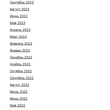
Сентябрь 2023
Август 2023
Июнь 2023
Май 2023
Апрель 2023
Март 2023
Февраль 2023
Январь 2023
Декабрь 2022
Ноябрь 2022
Октябрь 2022
Сентябрь 2022
Август 2022
Июль 2022
Июнь 2022
Май 2022