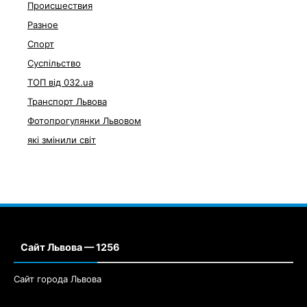
Происшествия
Разное
Спорт
Суспільство
ТОП від 032.ua
Транспорт Львова
Фотопрогулянки Львовом
які змінили світ
Сайт Львова — 1256
Сайт города Львова