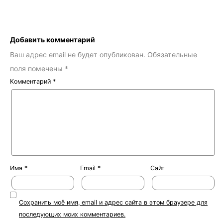
Добавить комментарий
Ваш адрес email не будет опубликован.
Обязательные
поля помечены
*
Комментарий
*
Имя
*
Email
*
Сайт
Сохранить моё имя, email и адрес сайта в этом браузере для
последующих моих комментариев.