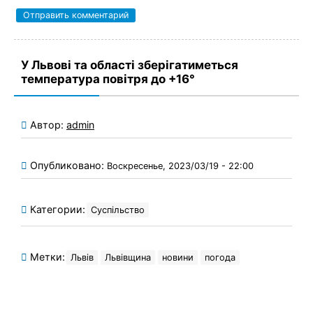
У Львові та області зберігатиметься
температура повітря до +16°
Автор:
admin
Опубликовано:
Воскресенье, 2023/03/19 - 22:00
Категории:
Суспільство
Метки:
Львів
Львівщина
новини
погода