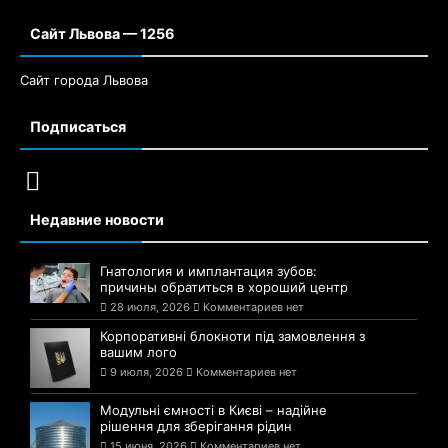
Сайт Львова — 1256
Сайт города Львова
Подписаться
Недавние новости
Гнатология и имплантация зубов:
причины обратиться в хороший центр
28 июля, 2026
Комментариев нет
Корпоративні блокноти під замовлення з
вашим лого
9 июля, 2026
Комментариев нет
Модульні ємності в Києві – надійне
рішення для зберігання рідин
15 июня, 2026
Комментариев нет