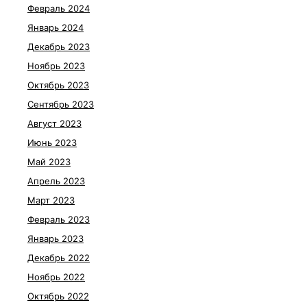
Февраль 2024
Январь 2024
Декабрь 2023
Ноябрь 2023
Октябрь 2023
Сентябрь 2023
Август 2023
Июнь 2023
Май 2023
Апрель 2023
Март 2023
Февраль 2023
Январь 2023
Декабрь 2022
Ноябрь 2022
Октябрь 2022