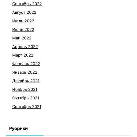
Сентябрь 2022
Август 2022
Июль 2022
Июнь 2022
Май 2022
Апрель 2022
Март 2022
Февраль 2022
Январь 2022
Декабрь 2021
Ноябрь 2021
Октябрь 2021
Сентябрь 2021
Рубрики