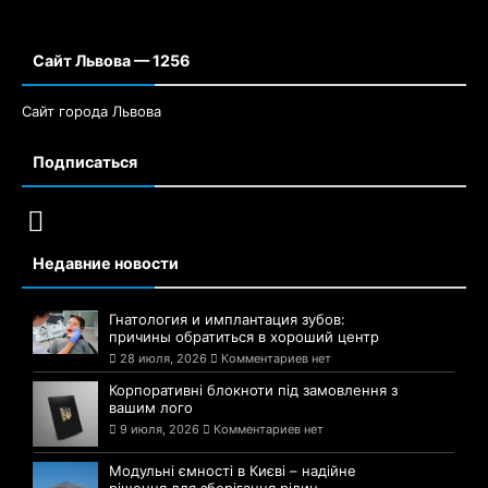
Сайт Львова — 1256
Сайт города Львова
Подписаться
Недавние новости
Гнатология и имплантация зубов:
причины обратиться в хороший центр
28 июля, 2026
Комментариев нет
Корпоративні блокноти під замовлення з
вашим лого
9 июля, 2026
Комментариев нет
Модульні ємності в Києві – надійне