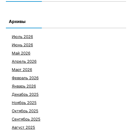
Архивы
Июль 2026
Июнь 2026
Май 2026
Апрель 2026
Март 2026
Февраль 2026
Январь 2026
Декабрь 2025
Ноябрь 2025
Октябрь 2025
Сентябрь 2025
Август 2025