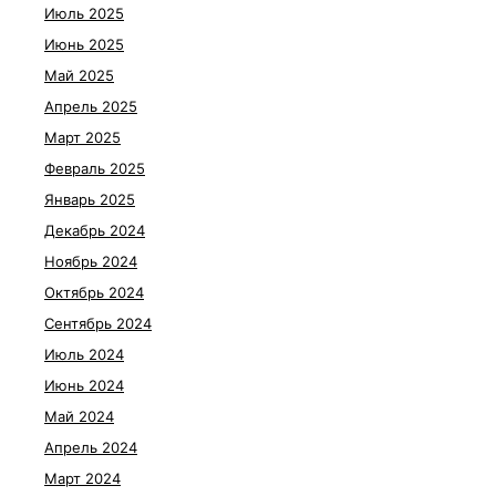
Июль 2025
Июнь 2025
Май 2025
Апрель 2025
Март 2025
Февраль 2025
Январь 2025
Декабрь 2024
Ноябрь 2024
Октябрь 2024
Сентябрь 2024
Июль 2024
Июнь 2024
Май 2024
Апрель 2024
Март 2024