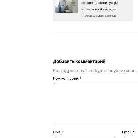
області: епідситуація
станом на 9 вересня
Предыдущая запись
Добавить комментарий
Ваш адрес email не будет опубликован.
Комментарий
*
Имя
*
Email
*