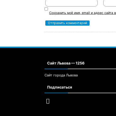
Сохранить моё имя, email и адрес сайта
Сайт Львова — 1256
Сайт города Львова
Подписаться