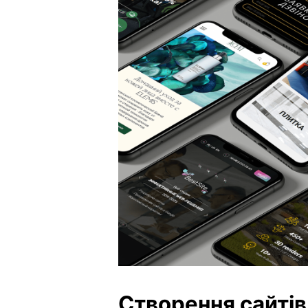
Створення сайтів