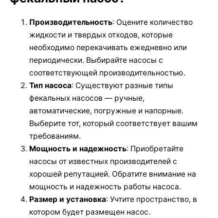
Производительность
: Оцените количество
жидкости и твердых отходов, которые
необходимо перекачивать ежедневно или
периодически. Выбирайте насосы с
соответствующей производительностью.
Тип насоса
: Существуют разные типы
фекальных насосов — ручные,
автоматические, погружные и напорные.
Выберите тот, который соответствует вашим
требованиям.
Мощность и надежность
: Приобретайте
насосы от известных производителей с
хорошей репутацией. Обратите внимание на
мощность и надежность работы насоса.
Размер и установка
: Учтите пространство, в
котором будет размещен насос.