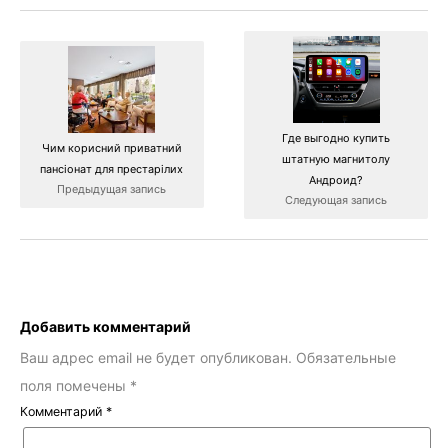
Где выгодно купить
Чим корисний приватний
штатную магнитолу
пансіонат для престарілих
Андроид?
Предыдущая запись
Следующая запись
Добавить комментарий
Ваш адрес email не будет опубликован.
Обязательные
поля помечены
*
Комментарий
*