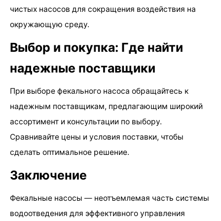
чистых насосов для сокращения воздействия на
окружающую среду.
Выбор и покупка: Где найти
надежные поставщики
При выборе фекального насоса обращайтесь к
надежным поставщикам, предлагающим широкий
ассортимент и консультации по выбору.
Сравнивайте цены и условия поставки, чтобы
сделать оптимальное решение.
Заключение
Фекальные насосы — неотъемлемая часть системы
водоотведения для эффективного управления