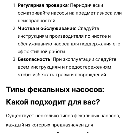
Регулярная проверка
: Периодически
осматривайте насосы на предмет износа или
неисправностей.
Чистка и обслуживание
: Следуйте
инструкциям производителя по чистке и
обслуживанию насоса для поддержания его
эффективной работы.
Безопасность
: При эксплуатации следуйте
всем инструкциям и предостережениям,
чтобы избежать травм и повреждений.
Типы фекальных насосов:
Какой подходит для вас?
Существует несколько типов фекальных насосов,
каждый из которых предназначен для