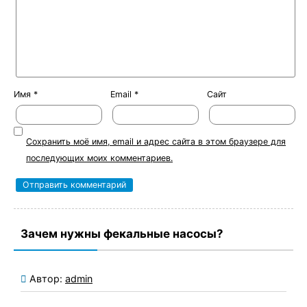
Имя
*
Email
*
Сайт
Сохранить моё имя, email и адрес сайта в этом браузере для
последующих моих комментариев.
Зачем нужны фекальные насосы?
Автор:
admin