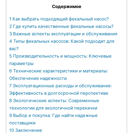
Содержимое
1
Как выбрать подходящий фекальный насос?
2
Где купить качественные фекальные насосы?
3
Важные аспекты эксплуатации и обслуживания
4
Типы фекальных насосов: Какой подходит для
вас?
5
Производительность и мощность: Ключевые
параметры
6
Технические характеристики и материалы:
Обеспечение надежности
7
Эксплуатационные расходы и обслуживание:
Эффективность в долгосрочной перспективе
8
Экологические аспекты: Современные
технологии для экологичной перекачки
9
Выбор и покупка: Где найти надежные
поставщики
10
Заключение