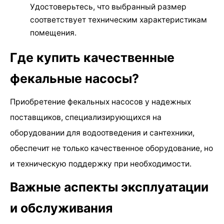
Удостоверьтесь, что выбранный размер
соответствует техническим характеристикам
помещения.
Где купить качественные
фекальные насосы?
Приобретение фекальных насосов у надежных
поставщиков, специализирующихся на
оборудовании для водоотведения и сантехники,
обеспечит не только качественное оборудование, но
и техническую поддержку при необходимости.
Важные аспекты эксплуатации
и обслуживания