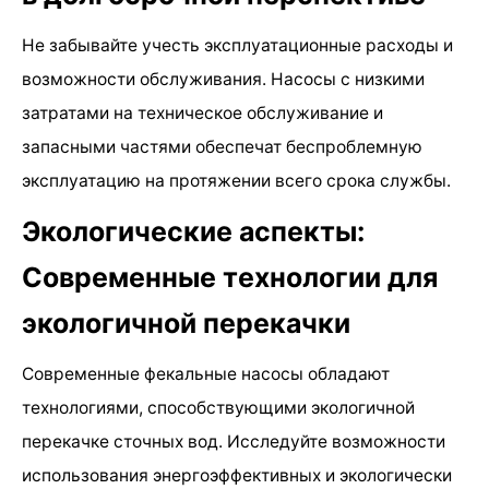
Не забывайте учесть эксплуатационные расходы и
возможности обслуживания. Насосы с низкими
затратами на техническое обслуживание и
запасными частями обеспечат беспроблемную
эксплуатацию на протяжении всего срока службы.
Экологические аспекты:
Современные технологии для
экологичной перекачки
Современные фекальные насосы обладают
технологиями, способствующими экологичной
перекачке сточных вод. Исследуйте возможности
использования энергоэффективных и экологически