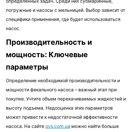
определенных задач. Среди них субмаринные,
погружные и насосы с мельницей. Выбор зависит от
специфики применения, где будет использоваться
насос.
Производительность и
мощность: Ключевые
параметры
Определение необходимой производительности и
мощности фекального насоса – важный этап при
покупке. Учтите объем перекачиваемых жидкостей и
высоту подъема. Недооценка этих параметров
может привести к недостаточной эффективности
насоса. На сайте
ovs.com.ua
можно найти больше