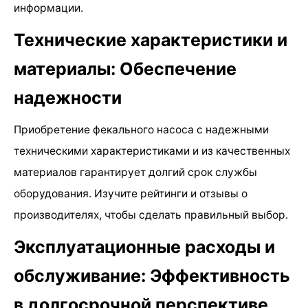
информации.
Технические характеристики и
материалы: Обеспечение
надежности
Приобретение фекального насоса с надежными
техническими характеристиками и из качественных
материалов гарантирует долгий срок службы
оборудования. Изучите рейтинги и отзывы о
производителях, чтобы сделать правильный выбор.
Эксплуатационные расходы и
обслуживание: Эффективность
в долгосрочной перспективе