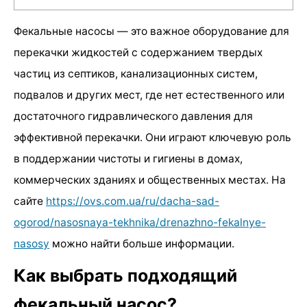
Фекальные насосы — это важное оборудование для
перекачки жидкостей с содержанием твердых
частиц из септиков, канализационных систем,
подвалов и других мест, где нет естественного или
достаточного гидравлического давления для
эффективной перекачки. Они играют ключевую роль
в поддержании чистоты и гигиены в домах,
коммерческих зданиях и общественных местах. На
сайте
https://ovs.com.ua/ru/dacha-sad-
ogorod/nasosnaya-tekhnika/drenazhno-fekalnye-
nasosy
можно найти больше информации.
Как выбрать подходящий
фекальный насос?