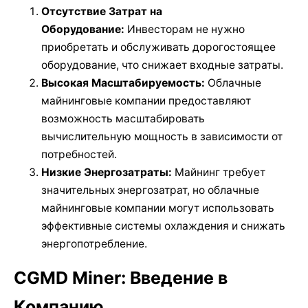
Отсутствие Затрат на
Оборудование:
Инвесторам не нужно
приобретать и обслуживать дорогостоящее
оборудование, что снижает входные затраты.
Высокая Масштабируемость:
Облачные
майнинговые компании предоставляют
возможность масштабировать
вычислительную мощность в зависимости от
потребностей.
Низкие Энергозатраты:
Майнинг требует
значительных энергозатрат, но облачные
майнинговые компании могут использовать
эффективные системы охлаждения и снижать
энергопотребление.
CGMD Miner: Введение в
Компанию