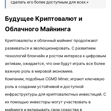
сделать его более доступным для всех.»
Будущее Криптовалют и
Облачного Майнинга
Криптовалюты и облачный майнинг продолжают
развиваться и эволюционировать. С развитием
технологий блокчейн и ростом интереса к цифровым
активам, ожидается, что они будут играть все более
важную роль в мировой экономике.
Компании, подобные CGMD Miner, играют ключевую
роль в создании устойчивой и доступной
инфраструктуры для криптовалютных инвестиций. С
их помощью инвесторы могут участвовать в
майнинге и вкладывать свои средства в