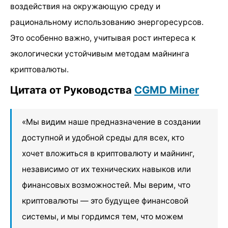
воздействия на окружающую среду и
рациональному использованию энергоресурсов.
Это особенно важно, учитывая рост интереса к
экологически устойчивым методам майнинга
криптовалюты.
Цитата от Руководства
CGMD Miner
«Мы видим наше предназначение в создании
доступной и удобной среды для всех, кто
хочет вложиться в криптовалюту и майнинг,
независимо от их технических навыков или
финансовых возможностей. Мы верим, что
криптовалюты — это будущее финансовой
системы, и мы гордимся тем, что можем