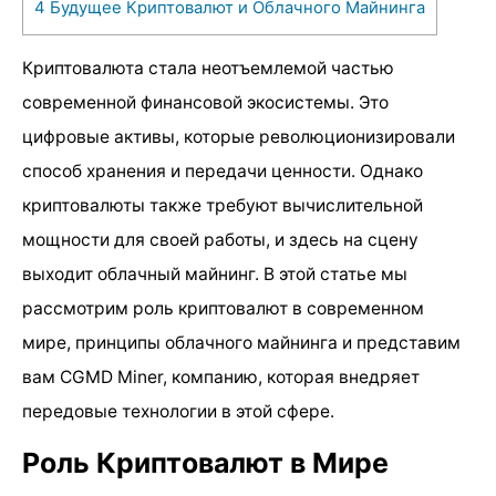
4
Будущее Криптовалют и Облачного Майнинга
Криптовалюта стала неотъемлемой частью
современной финансовой экосистемы. Это
цифровые активы, которые революционизировали
способ хранения и передачи ценности. Однако
криптовалюты также требуют вычислительной
мощности для своей работы, и здесь на сцену
выходит облачный майнинг. В этой статье мы
рассмотрим роль криптовалют в современном
мире, принципы облачного майнинга и представим
вам CGMD Miner, компанию, которая внедряет
передовые технологии в этой сфере.
Роль Криптовалют в Мире