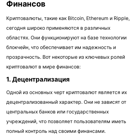
Финансов
Криптовалюты, такие как Bitcoin, Ethereum и Ripple,
сегодня широко применяются в различных
областях. Они функционируют на базе технологии
блокчейн, что обеспечивает им надежность и
прозрачность. Вот некоторые из ключевых ролей
криптовалют в мире финансов:
1. Децентрализация
Одной из основных черт криптовалют является их
децентрализованный характер. Они не зависят от
центральных банков или государственных
учреждений, что позволяет пользователям иметь
полный контроль над своими финансами.