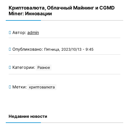
Криптовалюта, Облачный Майнинг и CGMD
Miner: Инновации
Автор:
admin
Опубликовано:
Пятница, 2023/10/13 - 9:45
Категории:
Разное
Метки:
криптовалюта
Недавние новости