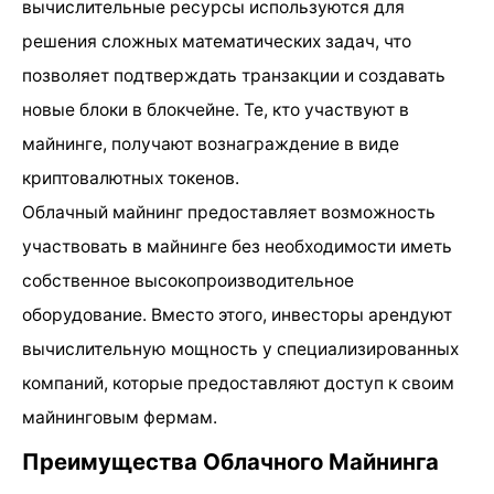
вычислительные ресурсы используются для
решения сложных математических задач, что
позволяет подтверждать транзакции и создавать
новые блоки в блокчейне. Те, кто участвуют в
майнинге, получают вознаграждение в виде
криптовалютных токенов.
Облачный майнинг предоставляет возможность
участвовать в майнинге без необходимости иметь
собственное высокопроизводительное
оборудование. Вместо этого, инвесторы арендуют
вычислительную мощность у специализированных
компаний, которые предоставляют доступ к своим
майнинговым фермам.
Преимущества Облачного Майнинга