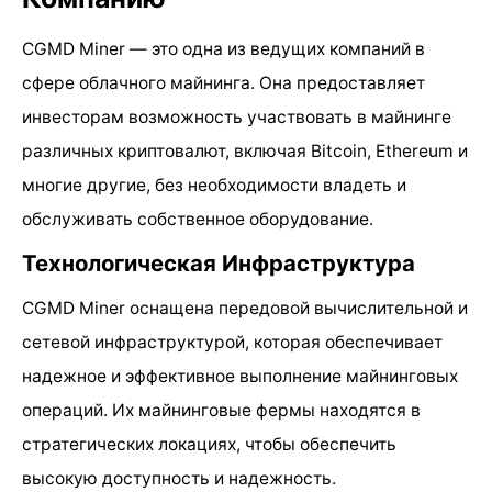
CGMD Miner — это одна из ведущих компаний в
сфере облачного майнинга. Она предоставляет
инвесторам возможность участвовать в майнинге
различных криптовалют, включая Bitcoin, Ethereum и
многие другие, без необходимости владеть и
обслуживать собственное оборудование.
Технологическая Инфраструктура
CGMD Miner оснащена передовой вычислительной и
сетевой инфраструктурой, которая обеспечивает
надежное и эффективное выполнение майнинговых
операций. Их майнинговые фермы находятся в
стратегических локациях, чтобы обеспечить
высокую доступность и надежность.