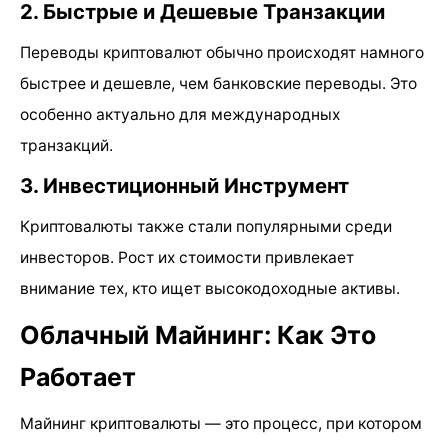
2. Быстрые и Дешевые Транзакции
Переводы криптовалют обычно происходят намного
быстрее и дешевле, чем банковские переводы. Это
особенно актуально для международных
транзакций.
3. Инвестиционный Инструмент
Криптовалюты также стали популярными среди
инвесторов. Рост их стоимости привлекает
внимание тех, кто ищет высокодоходные активы.
Облачный Майнинг: Как Это
Работает
Майнинг криптовалюты — это процесс, при котором