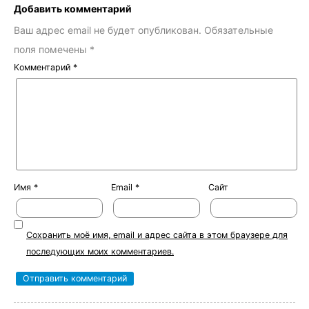
Добавить комментарий
Ваш адрес email не будет опубликован.
Обязательные
поля помечены
*
Комментарий
*
Имя
*
Email
*
Сайт
Сохранить моё имя, email и адрес сайта в этом браузере для
последующих моих комментариев.