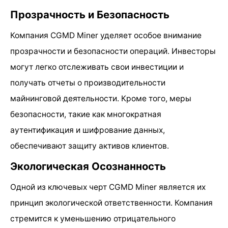
Прозрачность и Безопасность
Компания CGMD Miner уделяет особое внимание
прозрачности и безопасности операций. Инвесторы
могут легко отслеживать свои инвестиции и
получать отчеты о производительности
майнинговой деятельности. Кроме того, меры
безопасности, такие как многократная
аутентификация и шифрование данных,
обеспечивают защиту активов клиентов.
Экологическая Осознанность
Одной из ключевых черт CGMD Miner является их
принцип экологической ответственности. Компания
стремится к уменьшению отрицательного