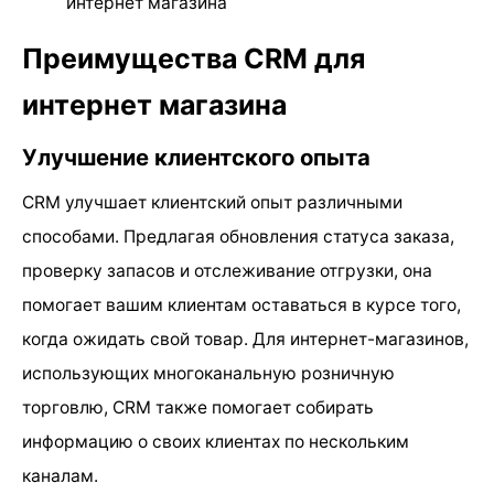
интернет магазина
Преимущества CRM для
интернет магазина
Улучшение клиентского опыта
CRM улучшает клиентский опыт различными
способами. Предлагая обновления статуса заказа,
проверку запасов и отслеживание отгрузки, она
помогает вашим клиентам оставаться в курсе того,
когда ожидать свой товар. Для интернет-магазинов,
использующих многоканальную розничную
торговлю, CRM также помогает собирать
информацию о своих клиентах по нескольким
каналам.