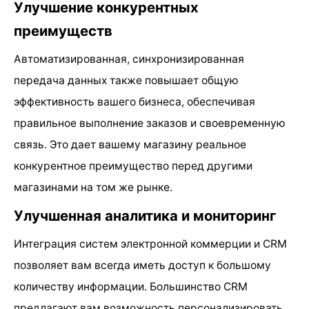
Улучшение конкурентных
преимуществ
Автоматизированная, синхронизированная
передача данных также повышает общую
эффективность вашего бизнеса, обеспечивая
правильное выполнение заказов и своевременную
связь. Это дает вашему магазину реальное
конкурентное преимущество перед другими
магазинами на том же рынке.
Улучшенная аналитика и мониторинг
Интеграция систем электронной коммерции и CRM
позволяет вам всегда иметь доступ к большому
количеству информации. Большинство CRM
предлагают вам возможность персонализировать