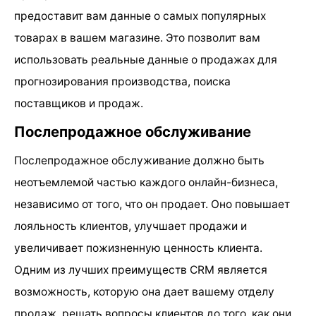
предоставит вам данные о самых популярных
товарах в вашем магазине. Это позволит вам
использовать реальные данные о продажах для
прогнозирования производства, поиска
поставщиков и продаж.
Послепродажное обслуживание
Послепродажное обслуживание должно быть
неотъемлемой частью каждого онлайн-бизнеса,
независимо от того, что он продает. Оно повышает
лояльность клиентов, улучшает продажи и
увеличивает пожизненную ценность клиента.
Одним из лучших преимуществ CRM является
возможность, которую она дает вашему отделу
продаж, решать вопросы клиентов до того, как они