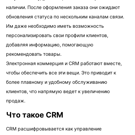
наличии. После оформления заказа они ожидают
обновления статуса по нескольким каналам связи.
Им даже необходимо иметь возможность
персонализировать свои профили клиентов,
добавляя информацию, помогающую
рекомендовать товары.
Электронная коммерция и CRM работают вместе,
чтобы обеспечить все эти вещи. Это приводит к
более плавному и удобному обслуживанию
клиентов, что напрямую ведет к увеличению
продаж.
Что такое CRM
CRM расшифровывается как управление