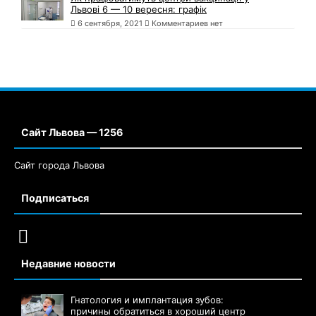
Львові 6 — 10 вересня: графік
6 сентября, 2021
Комментариев нет
Сайт Львова — 1256
Сайт города Львова
Подписаться
Недавние новости
Гнатология и имплантация зубов:
причины обратиться в хороший центр