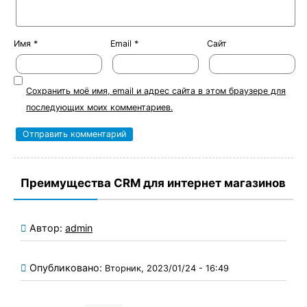
Имя
*
Email
*
Сайт
Сохранить моё имя, email и адрес сайта в этом браузере для
последующих моих комментариев.
Преимущества CRM для интернет магазинов
Автор:
admin
Опубликовано:
Вторник, 2023/01/24 - 16:49