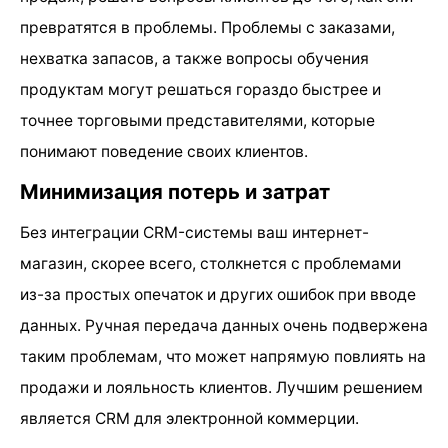
превратятся в проблемы. Проблемы с заказами,
нехватка запасов, а также вопросы обучения
продуктам могут решаться гораздо быстрее и
точнее торговыми представителями, которые
понимают поведение своих клиентов.
Минимизация потерь и затрат
Без интеграции CRM-системы ваш интернет-
магазин, скорее всего, столкнется с проблемами
из-за простых опечаток и других ошибок при вводе
данных. Ручная передача данных очень подвержена
таким проблемам, что может напрямую повлиять на
продажи и лояльность клиентов. Лучшим решением
является CRM для электронной коммерции.