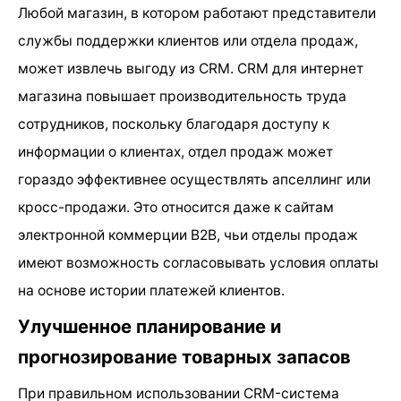
Любой магазин, в котором работают представители
службы поддержки клиентов или отдела продаж,
может извлечь выгоду из CRM. CRM для интернет
магазина повышает производительность труда
сотрудников, поскольку благодаря доступу к
информации о клиентах, отдел продаж может
гораздо эффективнее осуществлять апселлинг или
кросс-продажи. Это относится даже к сайтам
электронной коммерции B2B, чьи отделы продаж
имеют возможность согласовывать условия оплаты
на основе истории платежей клиентов.
Улучшенное планирование и
прогнозирование товарных запасов
При правильном использовании CRM-система