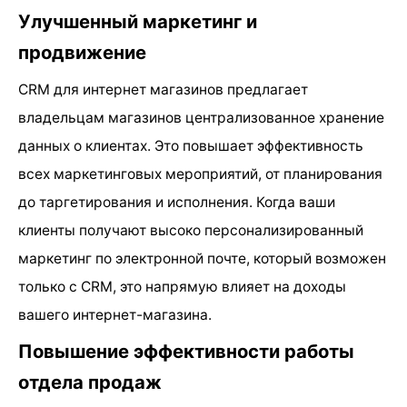
Улучшенный маркетинг и
продвижение
CRM для интернет магазинов предлагает
владельцам магазинов централизованное хранение
данных о клиентах. Это повышает эффективность
всех маркетинговых мероприятий, от планирования
до таргетирования и исполнения. Когда ваши
клиенты получают высоко персонализированный
маркетинг по электронной почте, который возможен
только с CRM, это напрямую влияет на доходы
вашего интернет-магазина.
Повышение эффективности работы
отдела продаж