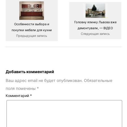
Головну ялинку Львова вже
Особенности выбора и
демонтували, — ВІДЕО
покупки мебели для кухни
Следующая запись
Предыдущая запись
Добавить комментарий
Ваш адрес email не будет опубликован.
Обязательные
поля помечены
*
Комментарий
*