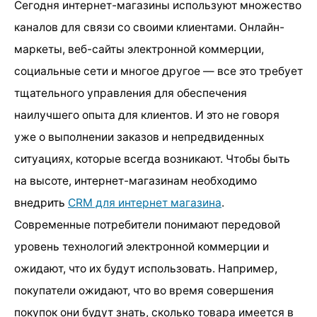
Сегодня интернет-магазины используют множество
каналов для связи со своими клиентами. Онлайн-
маркеты, веб-сайты электронной коммерции,
социальные сети и многое другое — все это требует
тщательного управления для обеспечения
наилучшего опыта для клиентов. И это не говоря
уже о выполнении заказов и непредвиденных
ситуациях, которые всегда возникают. Чтобы быть
на высоте, интернет-магазинам необходимо
внедрить
CRM для интернет магазина
.
Современные потребители понимают передовой
уровень технологий электронной коммерции и
ожидают, что их будут использовать. Например,
покупатели ожидают, что во время совершения
покупок они будут знать, сколько товара имеется в