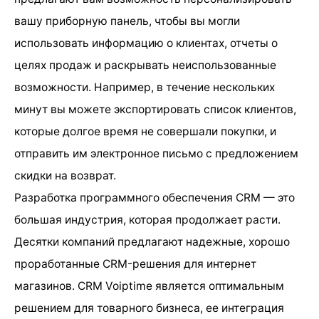
вашу приборную панель, чтобы вы могли
использовать информацию о клиентах, отчеты о
целях продаж и раскрывать неиспользованные
возможности. Например, в течение нескольких
минут вы можете экспортировать список клиентов,
которые долгое время не совершали покупки, и
отправить им электронное письмо с предложением
скидки на возврат.
Разработка программного обеспечения CRM — это
большая индустрия, которая продолжает расти.
Десятки компаний предлагают надежные, хорошо
проработанные CRM-решения для интернет
магазинов. CRM Voiptime является оптимальным
решением для товарного бизнеса, ее интеграция