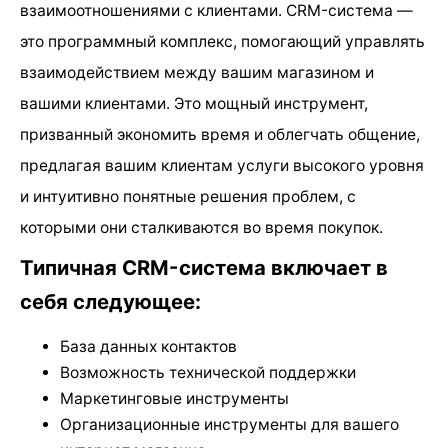
взаимоотношениями с клиентами. CRM-система —
это программный комплекс, помогающий управлять
взаимодействием между вашим магазином и
вашими клиентами. Это мощный инструмент,
призванный экономить время и облегчать общение,
предлагая вашим клиентам услуги высокого уровня
и интуитивно понятные решения проблем, с
которыми они сталкиваются во время покупок.
Типичная CRM-система включает в
себя следующее:
База данных контактов
Возможность технической поддержки
Маркетинговые инструменты
Организационные инструменты для вашего