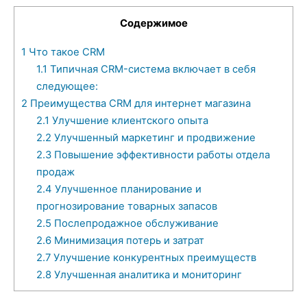
Содержимое
1
Что такое CRM
1.1
Типичная CRM-система включает в себя
следующее:
2
Преимущества CRM для интернет магазина
2.1
Улучшение клиентского опыта
2.2
Улучшенный маркетинг и продвижение
2.3
Повышение эффективности работы отдела
продаж
2.4
Улучшенное планирование и
прогнозирование товарных запасов
2.5
Послепродажное обслуживание
2.6
Минимизация потерь и затрат
2.7
Улучшение конкурентных преимуществ
2.8
Улучшенная аналитика и мониторинг