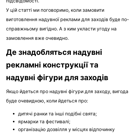
підсвідомості.
У цій статті ми поговоримо, коли замовити
виготовлення надувної реклами для заходів буде по-
справжньому вигідно. А з ким укласти угоду на
замовлення вже очевидно.
Де знадобляться надувні
рекламні конструкції та
надувні фігури для заходів
Якщо йдеться про надувні фігури для заходу, вигода
буде очевидною, коли йдеться про:
дитячі ранки та інші подібні свята;
ярмарки та фестивалі;
організацію дозвілля у місцях відпочинку