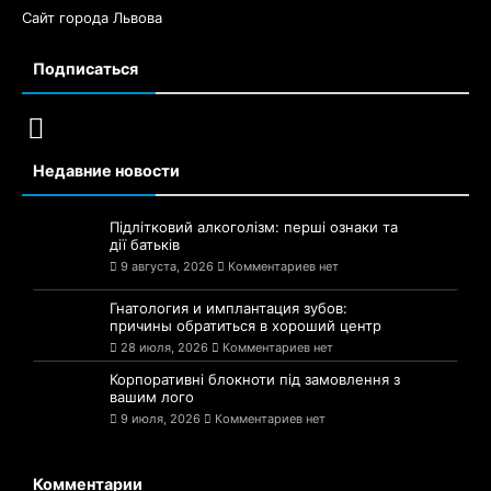
Сайт города Львова
Подписаться
Недавние новости
Підлітковий алкоголізм: перші ознаки та
дії батьків
9 августа, 2026
Комментариев нет
Гнатология и имплантация зубов:
причины обратиться в хороший центр
28 июля, 2026
Комментариев нет
Корпоративні блокноти під замовлення з
вашим лого
9 июля, 2026
Комментариев нет
Комментарии