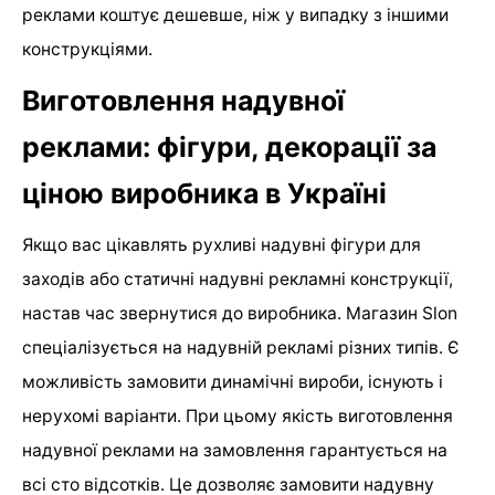
реклами коштує дешевше, ніж у випадку з іншими
конструкціями.
Виготовлення надувної
реклами: фігури, декорації за
ціною виробника в Україні
Якщо вас цікавлять рухливі надувні фігури для
заходів або статичні надувні рекламні конструкції,
настав час звернутися до виробника. Магазин Slon
спеціалізується на надувній рекламі різних типів. Є
можливість замовити динамічні вироби, існують і
нерухомі варіанти. При цьому якість виготовлення
надувної реклами на замовлення гарантується на
всі сто відсотків. Це дозволяє замовити надувну