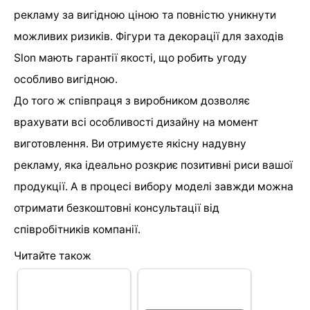
рекламу за вигідною ціною та повністю уникнути
можливих ризиків. Фігури та декорації для заходів
Slon мають гарантії якості, що робить угоду
особливо вигідною.
До того ж співпраця з виробником дозволяє
врахувати всі особливості дизайну на момент
виготовлення. Ви отримуєте якісну надувну
рекламу, яка ідеально розкриє позитивні риси вашої
продукції. А в процесі вибору моделі завжди можна
отримати безкоштовні консультації від
співробітників компанії.
Читайте також