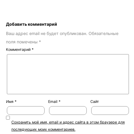
Добавить комментарий
Ваш адрес email не будет опубликован.
Обязательные
поля помечены
*
Комментарий
*
Имя
*
Email
*
Сайт
Сохранить моё имя, email и адрес сайта в этом браузере для
последующих моих комментариев.