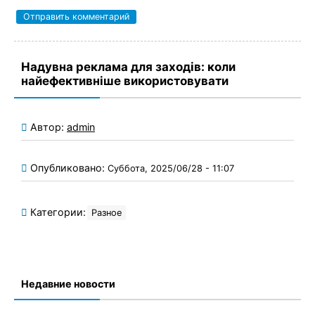
Надувна реклама для заходів: коли
найефективніше використовувати
Автор:
admin
Опубликовано:
Суббота, 2025/06/28 - 11:07
Категории:
Разное
Недавние новости