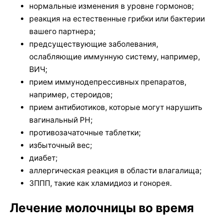
нормальные изменения в уровне гормонов;
реакция на естественные грибки или бактерии
вашего партнера;
предсуществующие заболевания,
ослабляющие иммунную систему, например,
ВИЧ;
прием иммунодепрессивных препаратов,
например, стероидов;
прием антибиотиков, которые могут нарушить
вагинальный PH;
противозачаточные таблетки;
избыточный вес;
диабет;
аллергическая реакция в области влагалища;
ЗППП, такие как хламидиоз и гонорея.
Лечение молочницы во время