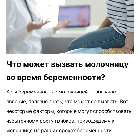
Что может вызвать молочницу
во время беременности?
Хотя беременность с молочницей — обычное
явление, полезно знать, что может ее вызвать. Вот
некоторые факторы, которые могут способствовать
избыточному росту грибков, приводящему к
молочнице на ранних сроках беременности: