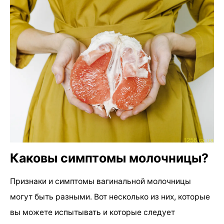
Каковы симптомы молочницы?
Признаки и симптомы вагинальной молочницы
могут быть разными. Вот несколько из них, которые
вы можете испытывать и которые следует