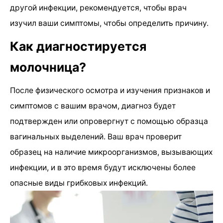
другой инфекции, рекомендуется, чтобы врач
изучил ваши симптомы, чтобы определить причину.
Как диагностируется
молочница?
После физического осмотра и изучения признаков и
симптомов с вашим врачом, диагноз будет
подтвержден или опровергнут с помощью образца
вагинальных выделений. Ваш врач проверит
образец на наличие микроорганизмов, вызывающих
инфекции, и в это время будут исключены более
опасные виды грибковых инфекций.