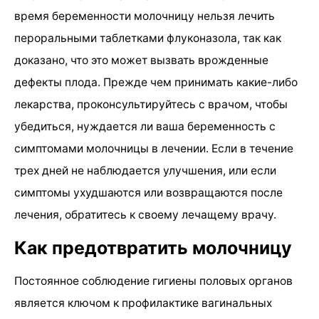
время беременности молочницу нельзя лечить
пероральными таблетками флуконазола, так как
доказано, что это может вызвать врожденные
дефекты плода. Прежде чем принимать какие-либо
лекарства, проконсультируйтесь с врачом, чтобы
убедиться, нуждается ли ваша беременность с
симптомами молочницы в лечении. Если в течение
трех дней не наблюдается улучшения, или если
симптомы ухудшаются или возвращаются после
лечения, обратитесь к своему лечащему врачу.
Как предотвратить молочницу
Постоянное соблюдение гигиены половых органов
является ключом к профилактике вагинальных