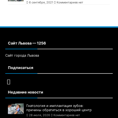
6 сентября, 2021
Комментариев нет
Сайт Львова — 1256
Сайт города Львова
Подписаться
Недавние новости
Гнатология и имплантация зубов:
причины обратиться в хороший центр
28 июля, 2026
Комментариев нет