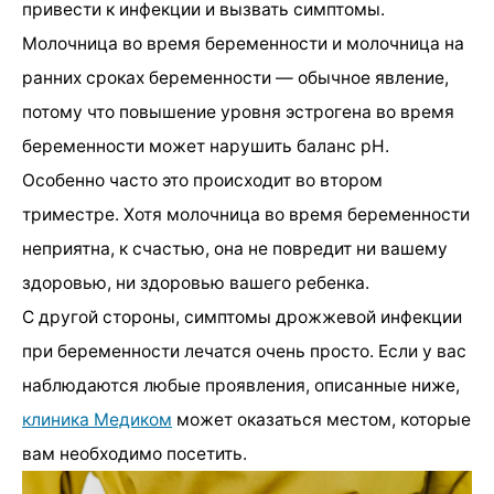
привести к инфекции и вызвать симптомы.
Молочница во время беременности и молочница на
ранних сроках беременности — обычное явление,
потому что повышение уровня эстрогена во время
беременности может нарушить баланс pH.
Особенно часто это происходит во втором
триместре. Хотя молочница во время беременности
неприятна, к счастью, она не повредит ни вашему
здоровью, ни здоровью вашего ребенка.
С другой стороны, симптомы дрожжевой инфекции
при беременности лечатся очень просто. Если у вас
наблюдаются любые проявления, описанные ниже,
клиника Медиком
может оказаться местом, которые
вам необходимо посетить.