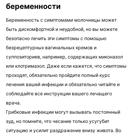
беременности
Беременность с симптомами молочницы может
быть дискомфортной и неудобной, но вы можете
безопасно лечить эти симптомы с помощью
безрецептурных вагинальных кремов и
суппозиториев, например, содержащих миконазол
или клотримазол. Даже если кажется, что симптомы
проходят, обязательно пройдите полный курс
лечения вашей инфекции и обязательно читайте и
соблюдайте все инструкции вашего лечащего
врача.
Грибковые инфекции могут вызывать постоянный
зуд, но помните, что чесание только усугубит
ситуацию и усилит раздражение внизу живота. Во