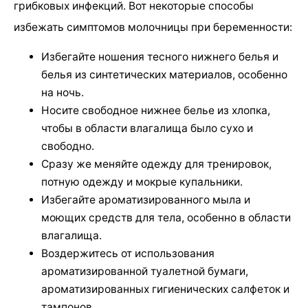
грибковых инфекций. Вот некоторые способы
избежать симптомов молочницы при беременности:
Избегайте ношения тесного нижнего белья и
белья из синтетических материалов, особенно
на ночь.
Носите свободное нижнее белье из хлопка,
чтобы в области влагалища было сухо и
свободно.
Сразу же меняйте одежду для тренировок,
потную одежду и мокрые купальники.
Избегайте ароматизированного мыла и
моющих средств для тела, особенно в области
влагалища.
Воздержитесь от использования
ароматизированной туалетной бумаги,
ароматизированных гигиенических салфеток и
тампонов.