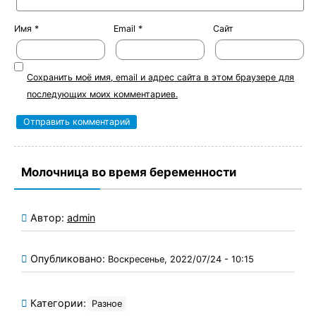
Имя
*
Email
*
Сайт
Сохранить моё имя, email и адрес сайта в этом браузере для
последующих моих комментариев.
Молочница во время беременности
Автор:
admin
Опубликовано:
Воскресенье, 2022/07/24 - 10:15
Категории:
Разное