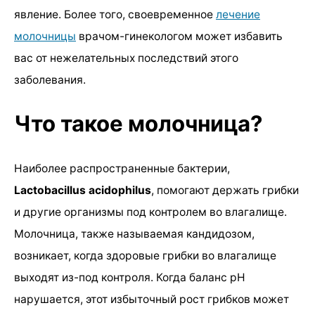
явление. Более того, своевременное
лечение
молочницы
врачом-гинекологом может избавить
вас от нежелательных последствий этого
заболевания.
Что такое молочница?
Наиболее распространенные бактерии,
Lactobacillus acidophilus
, помогают держать грибки
и другие организмы под контролем во влагалище.
Молочница, также называемая кандидозом,
возникает, когда здоровые грибки во влагалище
выходят из-под контроля. Когда баланс pH
нарушается, этот избыточный рост грибков может