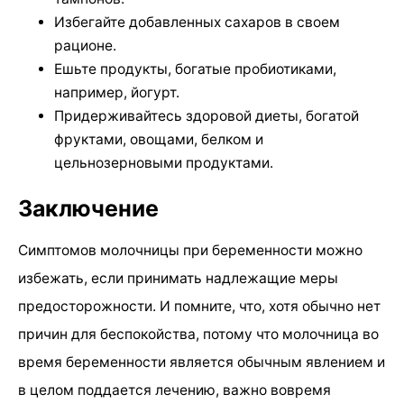
Избегайте добавленных сахаров в своем
рационе.
Ешьте продукты, богатые пробиотиками,
например, йогурт.
Придерживайтесь здоровой диеты, богатой
фруктами, овощами, белком и
цельнозерновыми продуктами.
Заключение
Симптомов молочницы при беременности можно
избежать, если принимать надлежащие меры
предосторожности. И помните, что, хотя обычно нет
причин для беспокойства, потому что молочница во
время беременности является обычным явлением и
в целом поддается лечению, важно вовремя