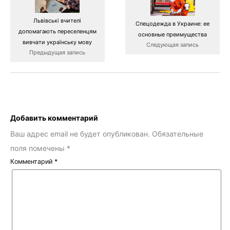
Львівські вчителі
Спецодежда в Украине: ее
допомагають переселенцям
основные преимущества
вивчати українську мову
Следующая запись
Предыдущая запись
Добавить комментарий
Ваш адрес email не будет опубликован.
Обязательные
поля помечены
*
Комментарий
*