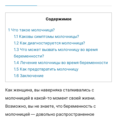
Содержимое
1
Что такое молочница?
1.1
Каковы симптомы молочницы?
1.2
Как диагностируется молочница?
1.3
Что может вызвать молочницу во время
беременности?
1.4
Лечение молочницы во время беременности
1.5
Как предотвратить молочницу
1.6
Заключение
Как женщина, вы наверняка сталкивались с
молочницей в какой-то момент своей жизни.
Возможно, вы не знаете, что беременность с
молочницей — довольно распространенное