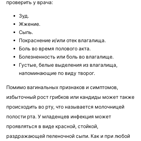
проверить у врача:
Зуд.
Жжение.
Сыпь.
Покраснение и/или отек влагалища.
Боль во время полового акта.
Болезненность или боль во влагалище.
Густые, белые выделения из влагалища,
напоминающие по виду творог.
Помимо вагинальных признаков и симптомов,
избыточный рост грибков или кандиды может также
происходить во рту, что называется молочницей
полости рта. У младенцев инфекция может
проявляться в виде красной, стойкой,
раздражающей пеленочной сыпи. Как и при любой