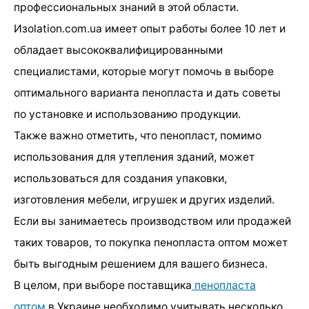
профессиональных знаний в этой области.
Изolation.com.ua имеет опыт работы более 10 лет и
обладает высококвалифицированными
специалистами, которые могут помочь в выборе
оптимального варианта пенопласта и дать советы
по установке и использованию продукции.
Также важно отметить, что пенопласт, помимо
использования для утепления зданий, может
использоваться для создания упаковки,
изготовления мебели, игрушек и других изделий.
Если вы занимаетесь производством или продажей
таких товаров, то покупка пенопласта оптом может
быть выгодным решением для вашего бизнеса.
В целом, при выборе поставщика
пенопласта
оптом
в Украине необходимо учитывать несколько