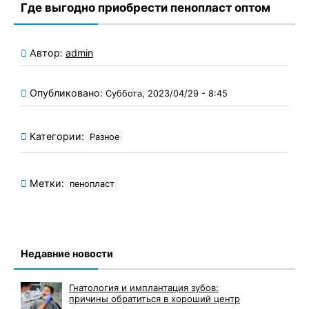
Где выгодно приобрести пенопласт оптом
Автор:
admin
Опубликовано:
Суббота, 2023/04/29 - 8:45
Категории:
Разное
Метки:
пенопласт
Недавние новости
Гнатология и имплантация зубов:
причины обратиться в хороший центр