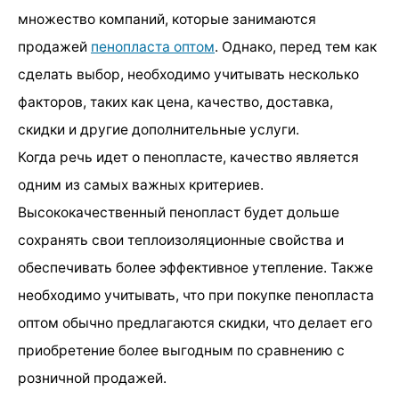
множество компаний, которые занимаются
продажей
пенопласта оптом
. Однако, перед тем как
сделать выбор, необходимо учитывать несколько
факторов, таких как цена, качество, доставка,
скидки и другие дополнительные услуги.
Когда речь идет о пенопласте, качество является
одним из самых важных критериев.
Высококачественный пенопласт будет дольше
сохранять свои теплоизоляционные свойства и
обеспечивать более эффективное утепление. Также
необходимо учитывать, что при покупке пенопласта
оптом обычно предлагаются скидки, что делает его
приобретение более выгодным по сравнению с
розничной продажей.