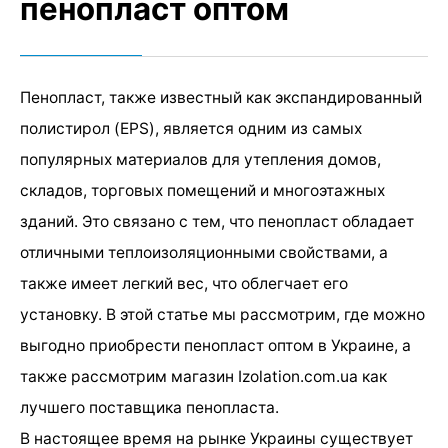
пенопласт оптом
Пенопласт, также известный как экспандированный
полистирол (EPS), является одним из самых
популярных материалов для утепления домов,
складов, торговых помещений и многоэтажных
зданий. Это связано с тем, что пенопласт обладает
отличными теплоизоляционными свойствами, а
также имеет легкий вес, что облегчает его
установку. В этой статье мы рассмотрим, где можно
выгодно приобрести пенопласт оптом в Украине, а
также рассмотрим магазин Izolation.com.ua как
лучшего поставщика пенопласта.
В настоящее время на рынке Украины существует