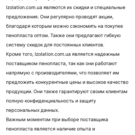
Izolation.com.ua являются их скидки и специальные
предложения. Они регулярно проводят акции,
благодаря которым можно сэкономить на покупке
пенопласта оптом. Также они предлагают гибкую
систему скидок для постоянных клиентов.
Кроме того, Izolation.com.ua является надежным
поставщиком пенопласта, так как они работают
напрямую с производителями, что позволяет им
предложить конкурентные цены и высокое качество
продукции. Они также гарантируют своим клиентам
полную конфиденциальность и защиту
персональных данных.
Важным моментом при выборе поставщика
пенопласта является наличие опыта и