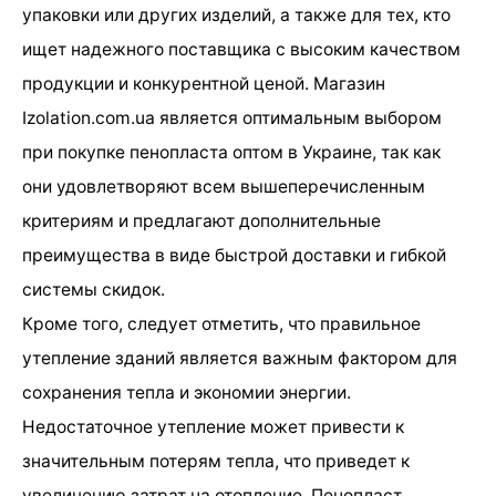
упаковки или других изделий, а также для тех, кто
ищет надежного поставщика с высоким качеством
продукции и конкурентной ценой. Магазин
Izolation.com.ua является оптимальным выбором
при покупке пенопласта оптом в Украине, так как
они удовлетворяют всем вышеперечисленным
критериям и предлагают дополнительные
преимущества в виде быстрой доставки и гибкой
системы скидок.
Кроме того, следует отметить, что правильное
утепление зданий является важным фактором для
сохранения тепла и экономии энергии.
Недостаточное утепление может привести к
значительным потерям тепла, что приведет к
увеличению затрат на отопление. Пенопласт