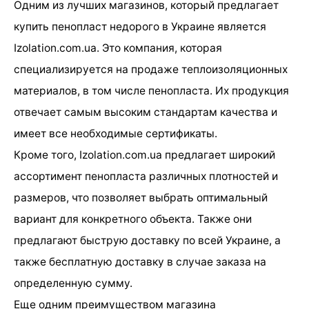
Одним из лучших магазинов, который предлагает
купить пенопласт недорого в Украине является
Izolation.com.ua. Это компания, которая
специализируется на продаже теплоизоляционных
материалов, в том числе пенопласта. Их продукция
отвечает самым высоким стандартам качества и
имеет все необходимые сертификаты.
Кроме того, Izolation.com.ua предлагает широкий
ассортимент пенопласта различных плотностей и
размеров, что позволяет выбрать оптимальный
вариант для конкретного объекта. Также они
предлагают быструю доставку по всей Украине, а
также бесплатную доставку в случае заказа на
определенную сумму.
Еще одним преимуществом магазина