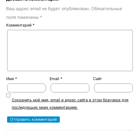
Ваш адрес email не будет опубликован.
Обязательные
поля помечены
*
Комментарий
*
Имя
*
Email
*
Сайт
Сохранить моё имя, email и адрес сайта в этом браузере для
последующих моих комментариев.