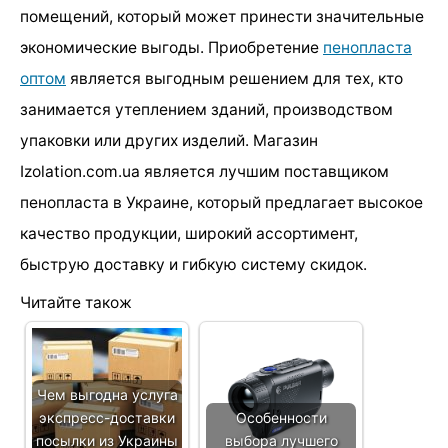
помещений, который может принести значительные
экономические выгоды. Приобретение
пенопласта
оптом
является выгодным решением для тех, кто
занимается утеплением зданий, производством
упаковки или других изделий. Магазин
Izolation.com.ua является лучшим поставщиком
пенопласта в Украине, который предлагает высокое
качество продукции, широкий ассортимент,
быструю доставку и гибкую систему скидок.
Читайте також
Чем выгодна услуга
экспресс-доставки
Особенности
посылки из Украины
выбора лучшего