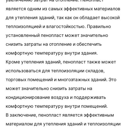
является одним из самых эффективных материалов
для утепления зданий, так как он обладает высокой
теплоизоляцией и влагостойкостью. Правильно
установленный пенопласт может значительно
снизить затраты на отопление и обеспечить
комфортную температуру внутри здания.
Кроме утепления зданий, пенопласт также может
использоваться для теплоизоляции складов,
торговых помещений и многоэтажных зданий. Это
может значительно снизить затраты на
кондиционирование воздуха и поддерживать
комфортную температуру внутри помещений.
В заключение, пенопласт является эффективным
материалом для утепления зданий и теплоизоляции