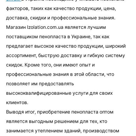
факторов, таких как качество продукции, цена,
доставка, скидки и профессиональные знания.
Магазин Izolation.com.ua является лучшим
поставщиком пенопласта в Украине, так как
предлагает высокое качество продукции, широкий
ассортимент, быструю доставку и гибкую систему
скидок. Кроме того, они имеют опыт и
профессиональные знания в этой области, что
позволяет им предоставлять
высококвалифицированные услуги для своих
клиентов.
Выводя итог, приобретение пенопласта оптом
является выгодным решением для тех, кто
занимается утеплением зданий, производством