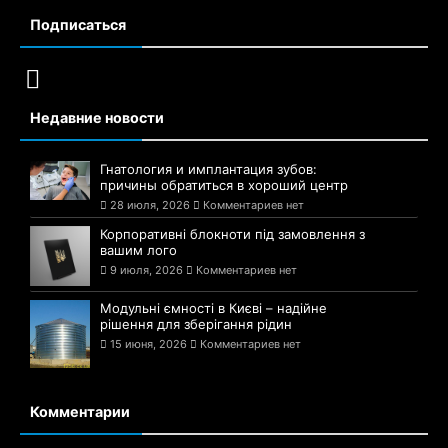
Подписаться
Недавние новости
Гнатология и имплантация зубов:
причины обратиться в хороший центр
28 июля, 2026
Комментариев нет
Корпоративні блокноти під замовлення з
вашим лого
9 июля, 2026
Комментариев нет
Модульні ємності в Києві – надійне
рішення для зберігання рідин
15 июня, 2026
Комментариев нет
Комментарии