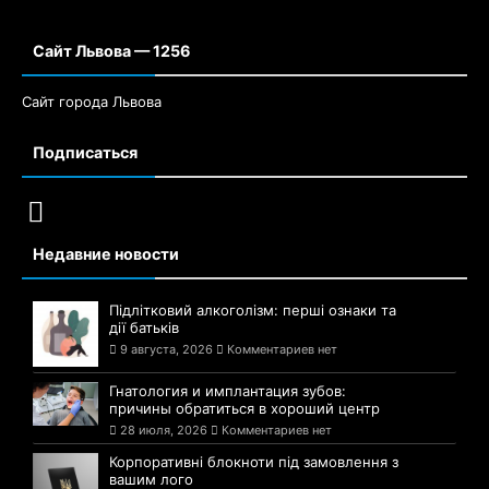
Сайт Львова — 1256
Сайт города Львова
Подписаться
Недавние новости
Підлітковий алкоголізм: перші ознаки та
дії батьків
9 августа, 2026
Комментариев нет
Гнатология и имплантация зубов:
причины обратиться в хороший центр
28 июля, 2026
Комментариев нет
Корпоративні блокноти під замовлення з
вашим лого