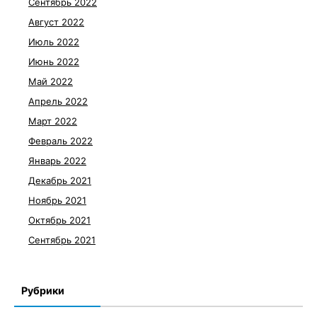
Сентябрь 2022
Август 2022
Июль 2022
Июнь 2022
Май 2022
Апрель 2022
Март 2022
Февраль 2022
Январь 2022
Декабрь 2021
Ноябрь 2021
Октябрь 2021
Сентябрь 2021
Рубрики