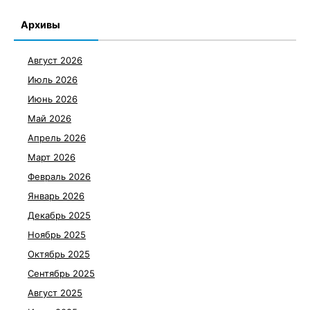
Архивы
Август 2026
Июль 2026
Июнь 2026
Май 2026
Апрель 2026
Март 2026
Февраль 2026
Январь 2026
Декабрь 2025
Ноябрь 2025
Октябрь 2025
Сентябрь 2025
Август 2025