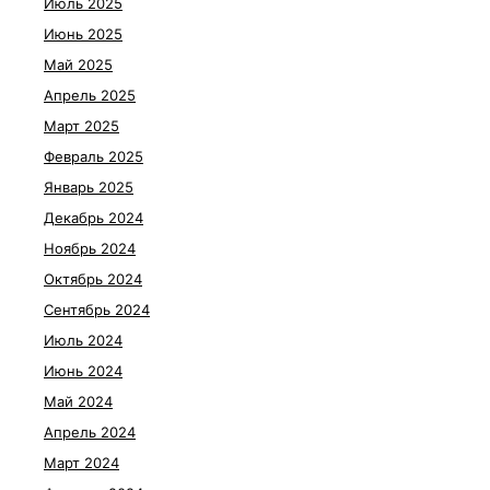
Июль 2025
Июнь 2025
Май 2025
Апрель 2025
Март 2025
Февраль 2025
Январь 2025
Декабрь 2024
Ноябрь 2024
Октябрь 2024
Сентябрь 2024
Июль 2024
Июнь 2024
Май 2024
Апрель 2024
Март 2024