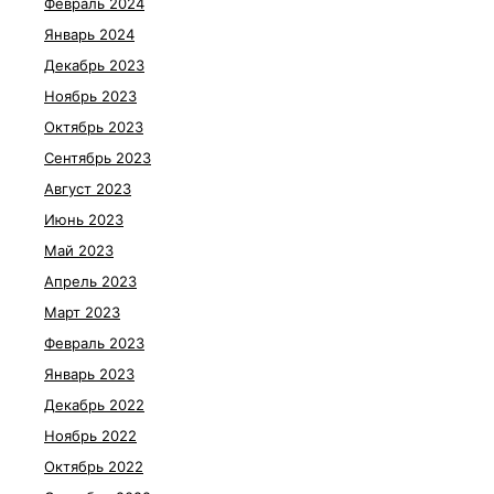
Февраль 2024
Январь 2024
Декабрь 2023
Ноябрь 2023
Октябрь 2023
Сентябрь 2023
Август 2023
Июнь 2023
Май 2023
Апрель 2023
Март 2023
Февраль 2023
Январь 2023
Декабрь 2022
Ноябрь 2022
Октябрь 2022