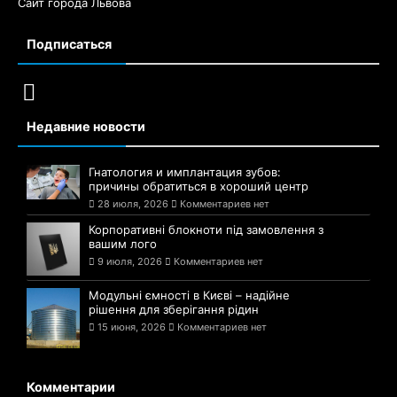
Сайт города Львова
Подписаться
Недавние новости
Гнатология и имплантация зубов:
причины обратиться в хороший центр
28 июля, 2026
Комментариев нет
Корпоративні блокноти під замовлення з
вашим лого
9 июля, 2026
Комментариев нет
Модульні ємності в Києві – надійне
рішення для зберігання рідин
15 июня, 2026
Комментариев нет
Комментарии