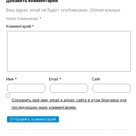
Добавить комментарий
Ваш адрес email не будет опубликован.
Обязательные
поля помечены
*
Комментарий
*
Имя
*
Email
*
Сайт
Сохранить моё имя, email и адрес сайта в этом браузере для
последующих моих комментариев.