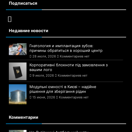
Подписаться
Недавние новости
Гнатология и имплантация зубов:
причины обратиться в хороший центр
28 июля, 2026
Комментариев нет
Корпоративні блокноти під замовлення з
вашим лого
9 июля, 2026
Комментариев нет
Модульні ємності в Києві – надійне
рішення для зберігання рідин
15 июня, 2026
Комментариев нет
Комментарии