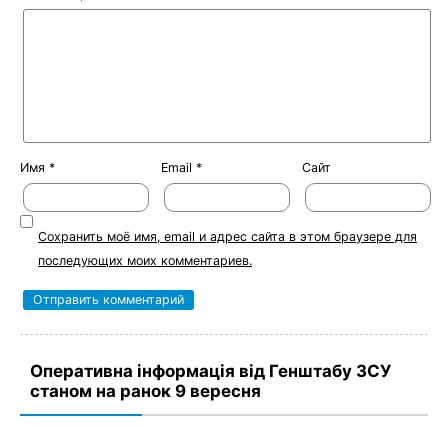
Имя
*
Email
*
Сайт
Сохранить моё имя, email и адрес сайта в этом браузере для
последующих моих комментариев.
Оперативна інформація від Генштабу ЗСУ
станом на ранок 9 вересня