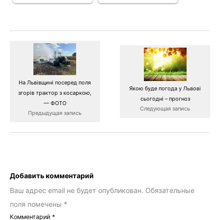
На Львівщині посеред поля
Якою буде погода у Львові
згорів трактор з косаркою,
сьогодні – прогноз
— ФОТО
Следующая запись
Предыдущая запись
Добавить комментарий
Ваш адрес email не будет опубликован.
Обязательные
поля помечены
*
Комментарий
*