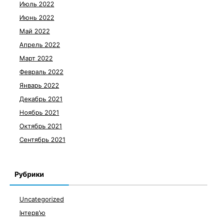
Июль 2022
Июнь 2022
Май 2022
Апрель 2022
Март 2022
Февраль 2022
Январь 2022
Декабрь 2021
Ноябрь 2021
Октябрь 2021
Сентябрь 2021
Рубрики
Uncategorized
Інтерв'ю