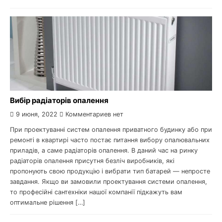
Вибір радіаторів опалення
9 июня, 2022
Комментариев нет
При проектуванні систем опалення приватного будинку або при
ремонті в квартирі часто постає питання вибору опалювальних
приладів, а саме радіаторів опалення. В даний час на ринку
радіаторів опалення присутня безліч виробників, які
пропонують свою продукцію і вибрати тип батарей — непросте
завдання. Якщо ви замовили проектування системи опалення,
то професійні сантехніки нашої компанії підкажуть вам
оптимальне рішення […]