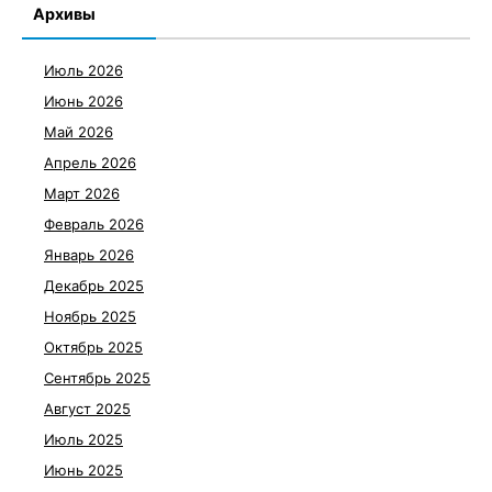
Архивы
Июль 2026
Июнь 2026
Май 2026
Апрель 2026
Март 2026
Февраль 2026
Январь 2026
Декабрь 2025
Ноябрь 2025
Октябрь 2025
Сентябрь 2025
Август 2025
Июль 2025
Июнь 2025