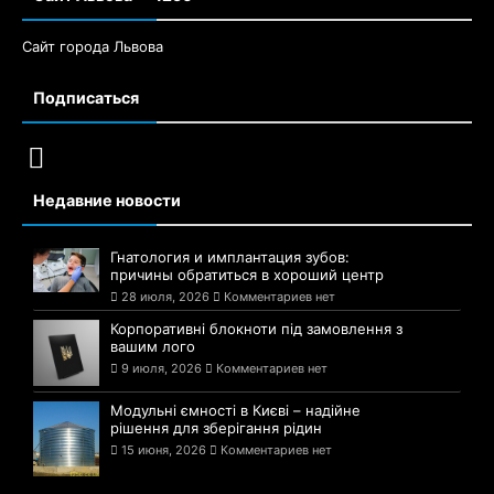
Сайт города Львова
Подписаться
Недавние новости
Гнатология и имплантация зубов:
причины обратиться в хороший центр
28 июля, 2026
Комментариев нет
Корпоративні блокноти під замовлення з
вашим лого
9 июля, 2026
Комментариев нет
Модульні ємності в Києві – надійне
рішення для зберігання рідин
15 июня, 2026
Комментариев нет