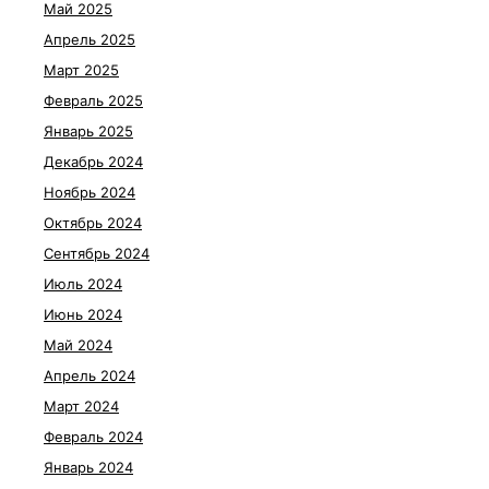
Май 2025
Апрель 2025
Март 2025
Февраль 2025
Январь 2025
Декабрь 2024
Ноябрь 2024
Октябрь 2024
Сентябрь 2024
Июль 2024
Июнь 2024
Май 2024
Апрель 2024
Март 2024
Февраль 2024
Январь 2024