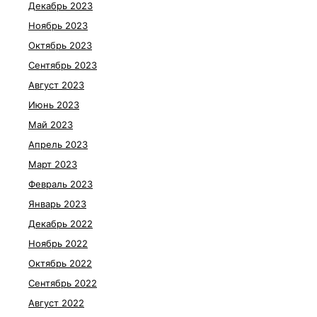
Декабрь 2023
Ноябрь 2023
Октябрь 2023
Сентябрь 2023
Август 2023
Июнь 2023
Май 2023
Апрель 2023
Март 2023
Февраль 2023
Январь 2023
Декабрь 2022
Ноябрь 2022
Октябрь 2022
Сентябрь 2022
Август 2022