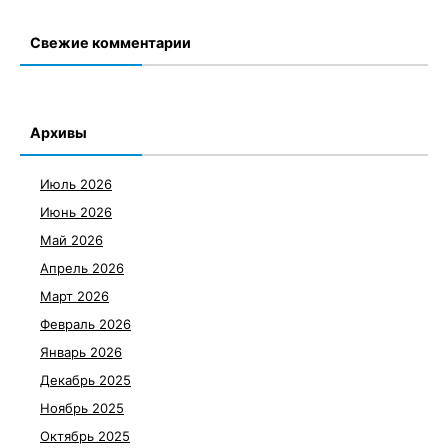
Свежие комментарии
Архивы
Июль 2026
Июнь 2026
Май 2026
Апрель 2026
Март 2026
Февраль 2026
Январь 2026
Декабрь 2025
Ноябрь 2025
Октябрь 2025