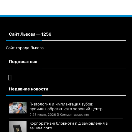
Сайт Львова — 1256
Сайт города Львова
Подписаться
Недавние новости
Гнатология и имплантация зубов:
причины обратиться в хороший центр
28 июля, 2026
Комментариев нет
Корпоративні блокноти під замовлення з
вашим лого