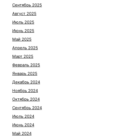
Сентябрь 2025
Август 2025
Июль 2025
Июнь 2025
Май 2025
Апрель 2025
Март 2025
Февраль 2025
Январь 2025
Декабрь 2024
Ноябрь 2024
Октябрь 2024
Сентябрь 2024
Июль 2024
Июнь 2024
Май 2024