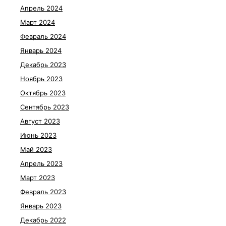
Апрель 2024
Март 2024
Февраль 2024
Январь 2024
Декабрь 2023
Ноябрь 2023
Октябрь 2023
Сентябрь 2023
Август 2023
Июнь 2023
Май 2023
Апрель 2023
Март 2023
Февраль 2023
Январь 2023
Декабрь 2022