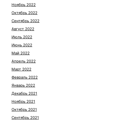
Ноябрь 2022
Октябрь 2022
Сентябрь 2022
Август 2022
Июль 2022
Июнь 2022
Май 2022
Апрель 2022
Март 2022
Февраль 2022
Январь 2022
Декабрь 2021
Ноябрь 2021
Октябрь 2021
Сентябрь 2021