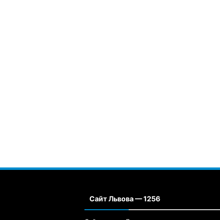
Сайт Львова — 1256