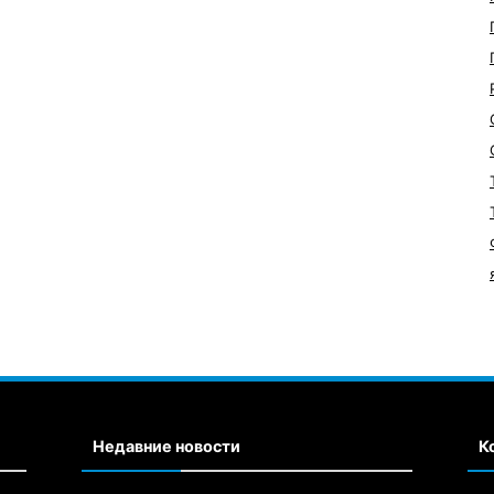
Недавние новости
К