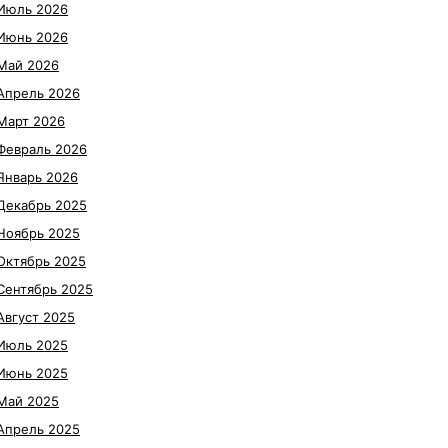
Июль 2026
Июнь 2026
Май 2026
Апрель 2026
Март 2026
Февраль 2026
Январь 2026
Декабрь 2025
Ноябрь 2025
Октябрь 2025
Сентябрь 2025
Август 2025
Июль 2025
Июнь 2025
Май 2025
Апрель 2025