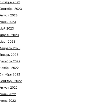
Октябрь 2023
Сентябрь 2023
Август 2023
Июнь 2023
Май 2023
Апрель 2023
Март 2023
Февраль 2023
Январь 2023
Декабрь 2022
Ноябрь 2022
Октябрь 2022
Сентябрь 2022
Август 2022
Июль 2022
Июнь 2022