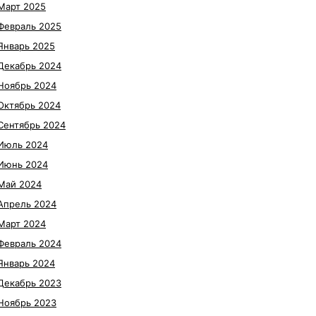
Март 2025
Февраль 2025
Январь 2025
Декабрь 2024
Ноябрь 2024
Октябрь 2024
Сентябрь 2024
Июль 2024
Июнь 2024
Май 2024
Апрель 2024
Март 2024
Февраль 2024
Январь 2024
Декабрь 2023
Ноябрь 2023