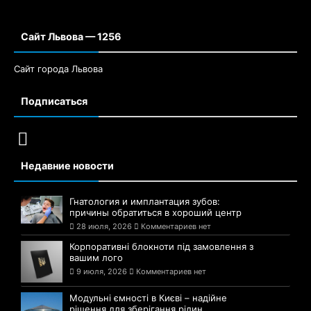
Сайт Львова — 1256
Сайт города Львова
Подписаться
Недавние новости
Гнатология и имплантация зубов:
причины обратиться в хороший центр
28 июля, 2026
Комментариев нет
Корпоративні блокноти під замовлення з
вашим лого
9 июля, 2026
Комментариев нет
Модульні ємності в Києві – надійне
рішення для зберігання рідин