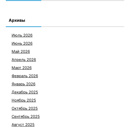
Архивы
Июль 2026
Июнь 2026
Май 2026
Апрель 2026
Март 2026
Февраль 2026
Январь 2026
Декабрь 2025
Ноябрь 2025
Октябрь 2025
Сентябрь 2025
Август 2025