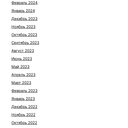
Февраль 2024
Январь 2024
Декабрь 2023
Ноябрь 2023
Октябрь 2023
Сентябрь 2023
Август 2023
Июнь 2023
Май 2023
Апрель 2023
Март 2023
Февраль 2023
Январь 2023
Декабрь 2022
Ноябрь 2022
Октябрь 2022