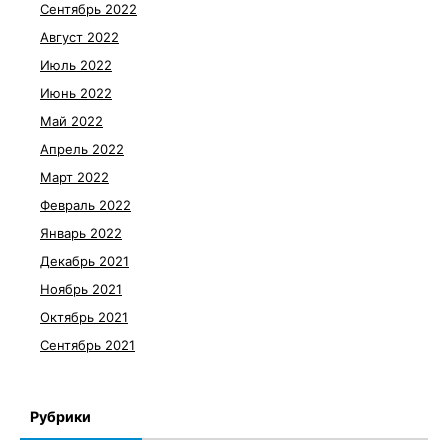
Сентябрь 2022
Август 2022
Июль 2022
Июнь 2022
Май 2022
Апрель 2022
Март 2022
Февраль 2022
Январь 2022
Декабрь 2021
Ноябрь 2021
Октябрь 2021
Сентябрь 2021
Рубрики