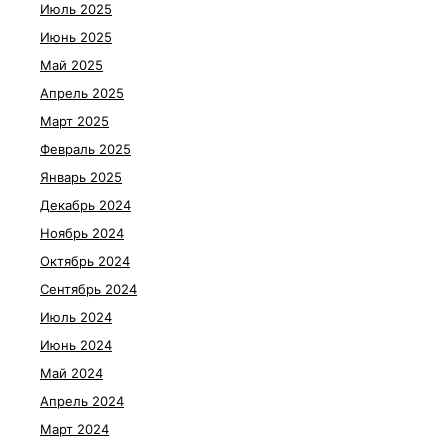
Июль 2025
Июнь 2025
Май 2025
Апрель 2025
Март 2025
Февраль 2025
Январь 2025
Декабрь 2024
Ноябрь 2024
Октябрь 2024
Сентябрь 2024
Июль 2024
Июнь 2024
Май 2024
Апрель 2024
Март 2024