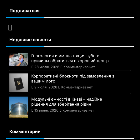
Подписаться
Недавние новости
Гнатология и имплантация зубов:
причины обратиться в хороший центр
28 июля, 2026
Комментариев нет
Корпоративні блокноти під замовлення з
вашим лого
9 июля, 2026
Комментариев нет
Модульні ємності в Києві – надійне
рішення для зберігання рідин
15 июня, 2026
Комментариев нет
Комментарии