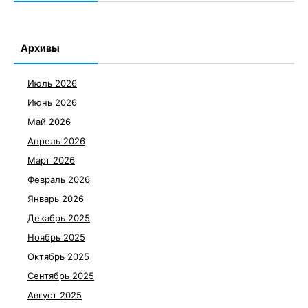
Архивы
Июль 2026
Июнь 2026
Май 2026
Апрель 2026
Март 2026
Февраль 2026
Январь 2026
Декабрь 2025
Ноябрь 2025
Октябрь 2025
Сентябрь 2025
Август 2025