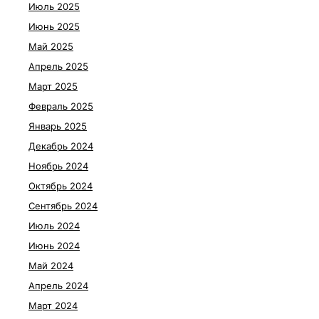
Июль 2025
Июнь 2025
Май 2025
Апрель 2025
Март 2025
Февраль 2025
Январь 2025
Декабрь 2024
Ноябрь 2024
Октябрь 2024
Сентябрь 2024
Июль 2024
Июнь 2024
Май 2024
Апрель 2024
Март 2024