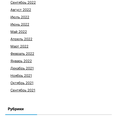
Сентябрь 2022
Август 2022
Июль 2022
Июнь 2022
Май 2022
Апрель 2022
Март 2022
Февраль 2022
Январь 2022
Декабрь 2021
Ноябрь 2021
Октябрь 2021
Сентябрь 2021
Рубрики