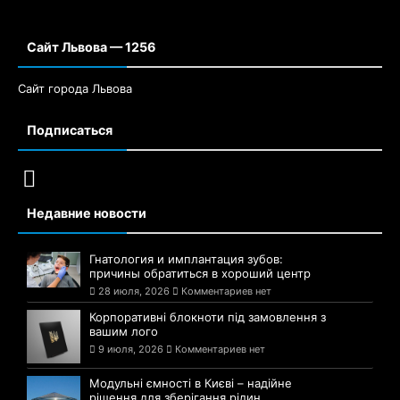
Сайт Львова — 1256
Сайт города Львова
Подписаться
Недавние новости
Гнатология и имплантация зубов:
причины обратиться в хороший центр
28 июля, 2026
Комментариев нет
Корпоративні блокноти під замовлення з
вашим лого
9 июля, 2026
Комментариев нет
Модульні ємності в Києві – надійне
рішення для зберігання рідин