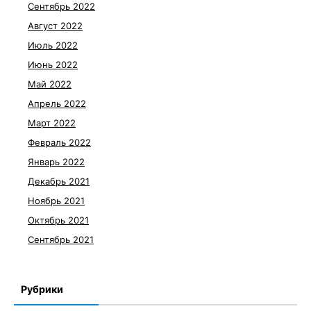
Сентябрь 2022
Август 2022
Июль 2022
Июнь 2022
Май 2022
Апрель 2022
Март 2022
Февраль 2022
Январь 2022
Декабрь 2021
Ноябрь 2021
Октябрь 2021
Сентябрь 2021
Рубрики