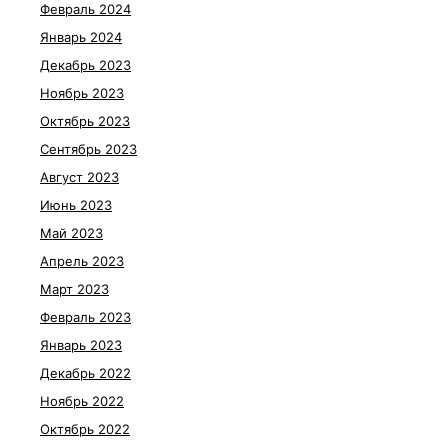
Февраль 2024
Январь 2024
Декабрь 2023
Ноябрь 2023
Октябрь 2023
Сентябрь 2023
Август 2023
Июнь 2023
Май 2023
Апрель 2023
Март 2023
Февраль 2023
Январь 2023
Декабрь 2022
Ноябрь 2022
Октябрь 2022