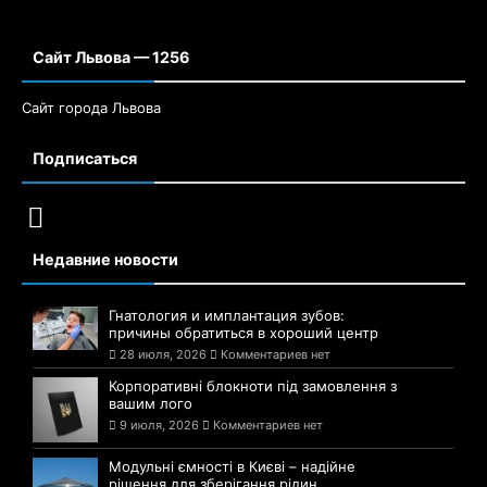
Сайт Львова — 1256
Сайт города Львова
Подписаться
Недавние новости
Гнатология и имплантация зубов:
причины обратиться в хороший центр
28 июля, 2026
Комментариев нет
Корпоративні блокноти під замовлення з
вашим лого
9 июля, 2026
Комментариев нет
Модульні ємності в Києві – надійне
рішення для зберігання рідин