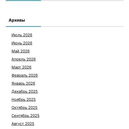
Архивы
Июль 2026
Июнь 2026
Май 2026
Апрель 2026
Март 2026
Февраль 2026
Январь 2026
Декабрь 2025
Ноябрь 2025
Октябрь 2025
Сентябрь 2025
Август 2025