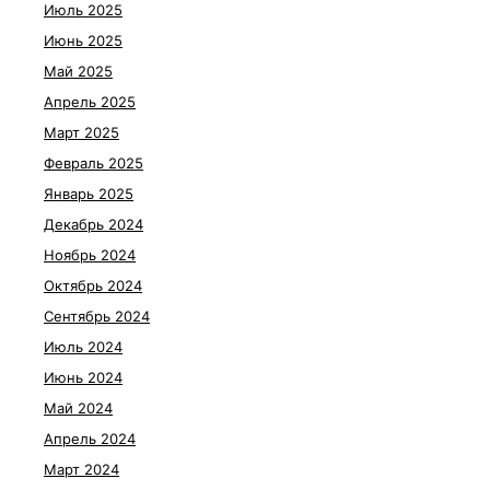
Июль 2025
Июнь 2025
Май 2025
Апрель 2025
Март 2025
Февраль 2025
Январь 2025
Декабрь 2024
Ноябрь 2024
Октябрь 2024
Сентябрь 2024
Июль 2024
Июнь 2024
Май 2024
Апрель 2024
Март 2024