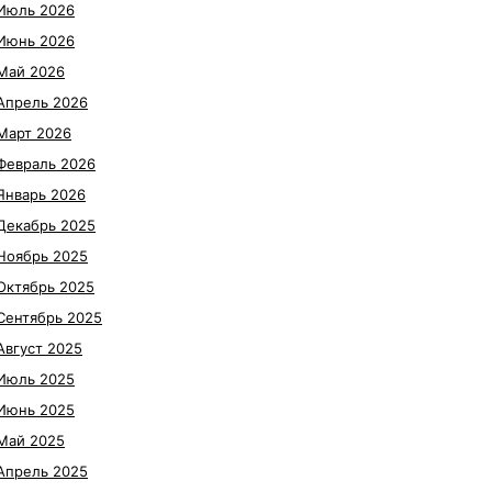
Июль 2026
Июнь 2026
Май 2026
Апрель 2026
Март 2026
Февраль 2026
Январь 2026
Декабрь 2025
Ноябрь 2025
Октябрь 2025
Сентябрь 2025
Август 2025
Июль 2025
Июнь 2025
Май 2025
Апрель 2025