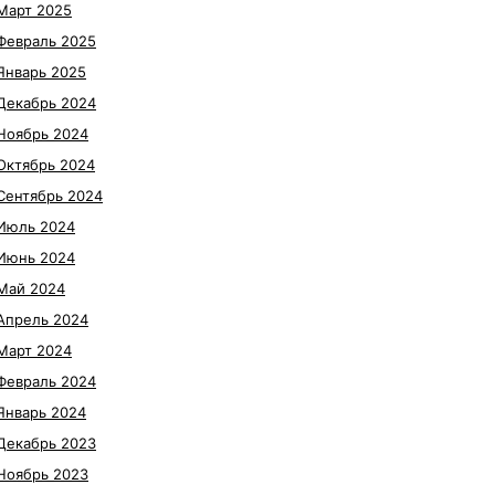
Март 2025
Февраль 2025
Январь 2025
Декабрь 2024
Ноябрь 2024
Октябрь 2024
Сентябрь 2024
Июль 2024
Июнь 2024
Май 2024
Апрель 2024
Март 2024
Февраль 2024
Январь 2024
Декабрь 2023
Ноябрь 2023