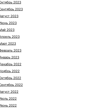
Октябрь 2023
Сентябрь 2023
Август 2023
Июнь 2023
Май 2023
Апрель 2023
Март 2023
Февраль 2023
Январь 2023
Декабрь 2022
Ноябрь 2022
Октябрь 2022
Сентябрь 2022
Август 2022
Июль 2022
Июнь 2022