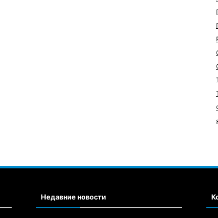
Недавние новости
К