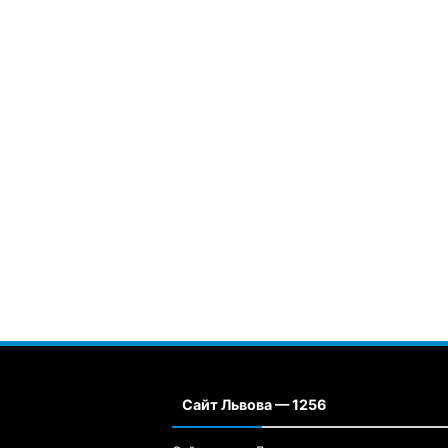
Сайт Львова — 1256