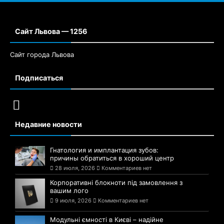
Сайт Львова — 1256
Сайт города Львова
Подписаться
Недавние новости
Гнатология и имплантация зубов:
причины обратиться в хороший центр
28 июля, 2026
Комментариев нет
Корпоративні блокноти під замовлення з
вашим лого
9 июля, 2026
Комментариев нет
Модульні ємності в Києві – надійне