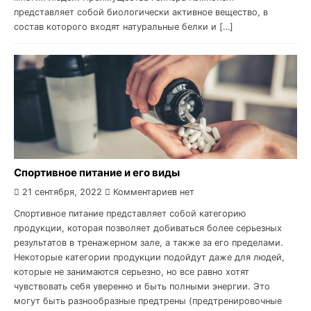
представляет собой биологически активное вещество, в
состав которого входят натуральные белки и […]
Спортивное питание и его виды
21 сентября, 2022
Комментариев нет
Спортивное питание представляет собой категорию
продукции, которая позволяет добиваться более серьезных
результатов в тренажерном зале, а также за его пределами.
Некоторые категории продукции подойдут даже для людей,
которые не занимаются серьезно, но все равно хотят
чувствовать себя уверенно и быть полными энергии. Это
могут быть разнообразные предтрены (предтренировочные