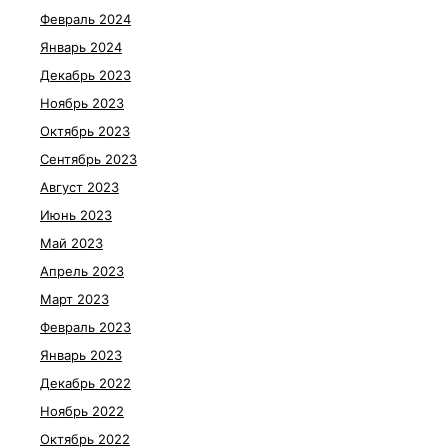
Февраль 2024
Январь 2024
Декабрь 2023
Ноябрь 2023
Октябрь 2023
Сентябрь 2023
Август 2023
Июнь 2023
Май 2023
Апрель 2023
Март 2023
Февраль 2023
Январь 2023
Декабрь 2022
Ноябрь 2022
Октябрь 2022