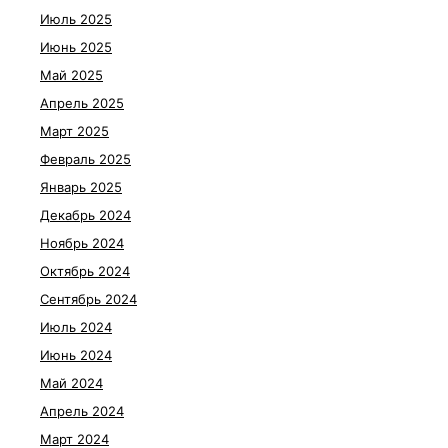
Июль 2025
Июнь 2025
Май 2025
Апрель 2025
Март 2025
Февраль 2025
Январь 2025
Декабрь 2024
Ноябрь 2024
Октябрь 2024
Сентябрь 2024
Июль 2024
Июнь 2024
Май 2024
Апрель 2024
Март 2024