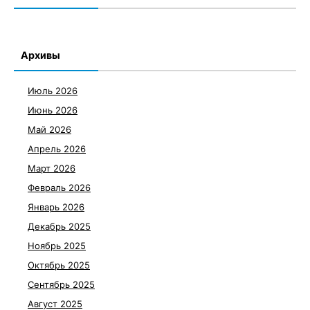
Архивы
Июль 2026
Июнь 2026
Май 2026
Апрель 2026
Март 2026
Февраль 2026
Январь 2026
Декабрь 2025
Ноябрь 2025
Октябрь 2025
Сентябрь 2025
Август 2025