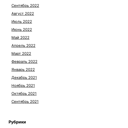
Сентябрь 2022
Август 2022
Июль 2022
Июнь 2022
Май 2022
Апрель 2022
Март 2022
Февраль 2022
Январь 2022
Декабрь 2021
Ноябрь 2021
Октябрь 2021
Сентябрь 2021
Рубрики