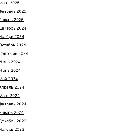
Март 2025
Февраль 2025
Январь 2025
Декабрь 2024
Ноябрь 2024
Октябрь 2024
Сентябрь 2024
Июль 2024
Июнь 2024
Май 2024
Апрель 2024
Март 2024
Февраль 2024
Январь 2024
Декабрь 2023
Ноябрь 2023