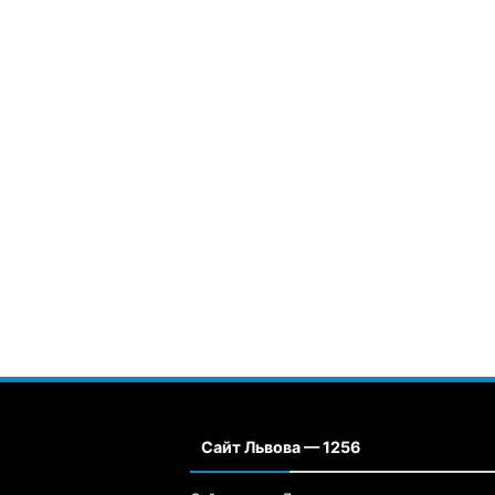
Сайт Львова — 1256