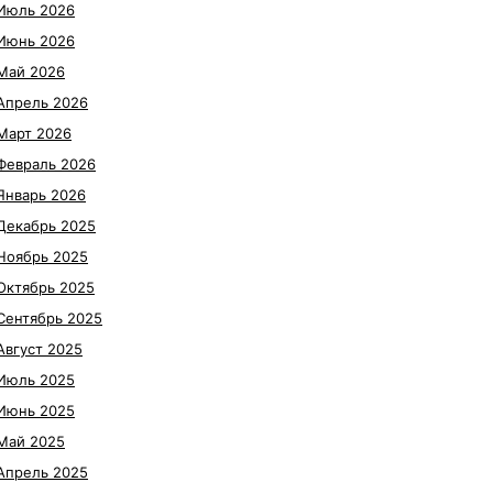
Июль 2026
Июнь 2026
Май 2026
Апрель 2026
Март 2026
Февраль 2026
Январь 2026
Декабрь 2025
Ноябрь 2025
Октябрь 2025
Сентябрь 2025
Август 2025
Июль 2025
Июнь 2025
Май 2025
Апрель 2025