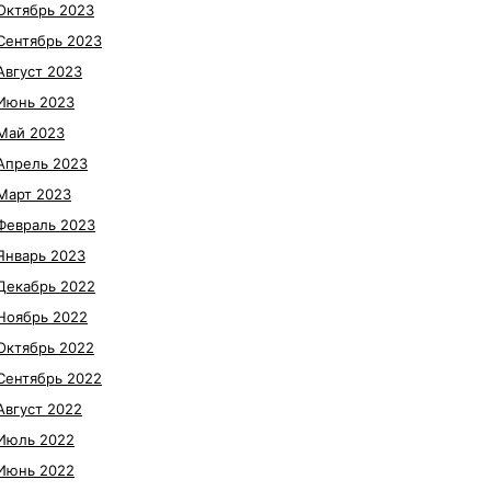
Октябрь 2023
Сентябрь 2023
Август 2023
Июнь 2023
Май 2023
Апрель 2023
Март 2023
Февраль 2023
Январь 2023
Декабрь 2022
Ноябрь 2022
Октябрь 2022
Сентябрь 2022
Август 2022
Июль 2022
Июнь 2022