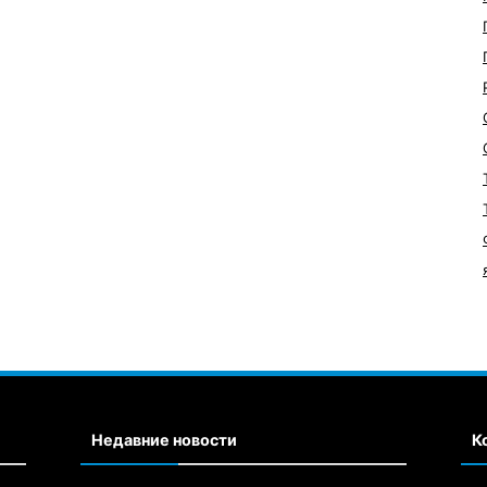
Недавние новости
К