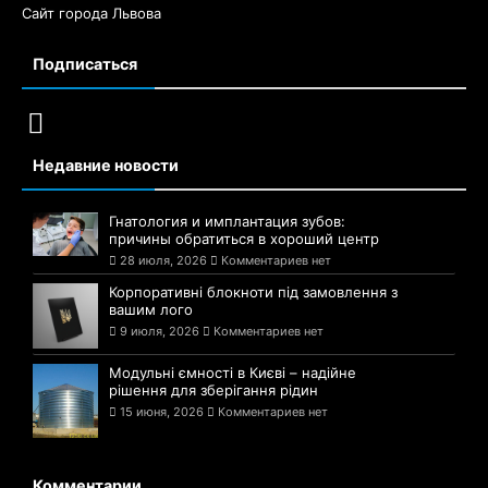
Сайт города Львова
Подписаться
Недавние новости
Гнатология и имплантация зубов:
причины обратиться в хороший центр
28 июля, 2026
Комментариев нет
Корпоративні блокноти під замовлення з
вашим лого
9 июля, 2026
Комментариев нет
Модульні ємності в Києві – надійне
рішення для зберігання рідин
15 июня, 2026
Комментариев нет
Комментарии