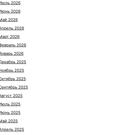
Июль 2026
Июнь 2026
Май 2026
Апрель 2026
Март 2026
Февраль 2026
Январь 2026
Декабрь 2025
Ноябрь 2025
Октябрь 2025
Сентябрь 2025
Август 2025
Июль 2025
Июнь 2025
Май 2025
Апрель 2025