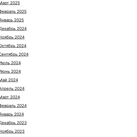
Март 2025
Февраль 2025
Январь 2025
Декабрь 2024
Ноябрь 2024
Октябрь 2024
Сентябрь 2024
Июль 2024
Июнь 2024
Май 2024
Апрель 2024
Март 2024
Февраль 2024
Январь 2024
Декабрь 2023
Ноябрь 2023