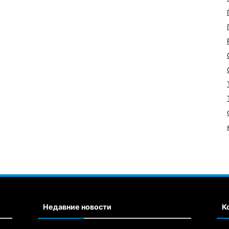
Недавние новости
К