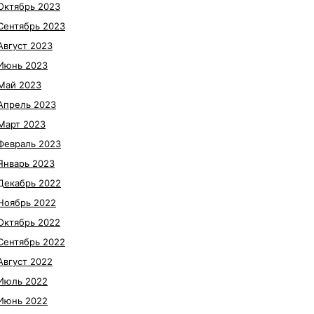
Октябрь 2023
Сентябрь 2023
Август 2023
Июнь 2023
Май 2023
Апрель 2023
Март 2023
Февраль 2023
Январь 2023
Декабрь 2022
Ноябрь 2022
Октябрь 2022
Сентябрь 2022
Август 2022
Июль 2022
Июнь 2022