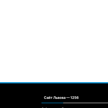
Сайт Львова — 1256