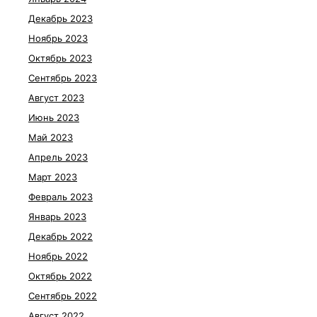
Декабрь 2023
Ноябрь 2023
Октябрь 2023
Сентябрь 2023
Август 2023
Июнь 2023
Май 2023
Апрель 2023
Март 2023
Февраль 2023
Январь 2023
Декабрь 2022
Ноябрь 2022
Октябрь 2022
Сентябрь 2022
Август 2022