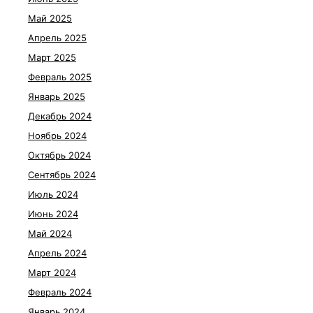
Май 2025
Апрель 2025
Март 2025
Февраль 2025
Январь 2025
Декабрь 2024
Ноябрь 2024
Октябрь 2024
Сентябрь 2024
Июль 2024
Июнь 2024
Май 2024
Апрель 2024
Март 2024
Февраль 2024
Январь 2024