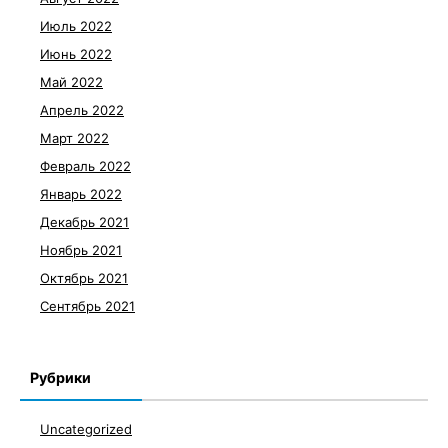
Июль 2022
Июнь 2022
Май 2022
Апрель 2022
Март 2022
Февраль 2022
Январь 2022
Декабрь 2021
Ноябрь 2021
Октябрь 2021
Сентябрь 2021
Рубрики
Uncategorized