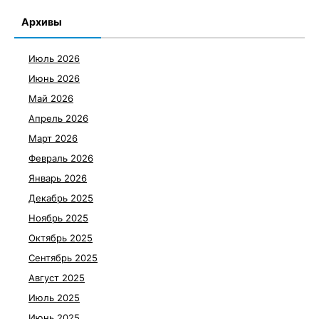
Архивы
Июль 2026
Июнь 2026
Май 2026
Апрель 2026
Март 2026
Февраль 2026
Январь 2026
Декабрь 2025
Ноябрь 2025
Октябрь 2025
Сентябрь 2025
Август 2025
Июль 2025
Июнь 2025