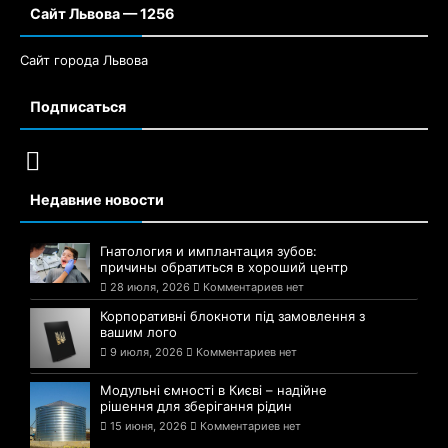
Сайт Львова — 1256
Сайт города Львова
Подписаться
Недавние новости
Гнатология и имплантация зубов:
причины обратиться в хороший центр
28 июля, 2026
Комментариев нет
Корпоративні блокноти під замовлення з
вашим лого
9 июля, 2026
Комментариев нет
Модульні ємності в Києві – надійне
рішення для зберігання рідин
15 июня, 2026
Комментариев нет