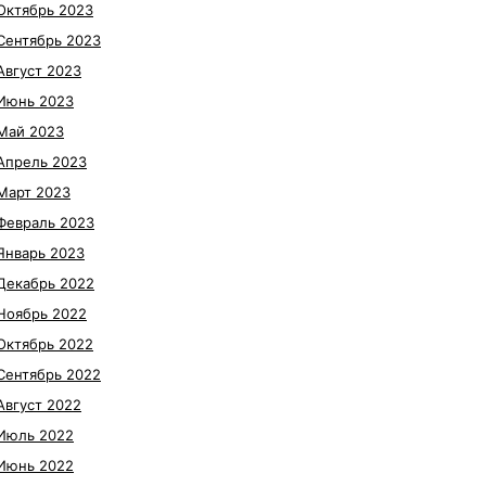
Октябрь 2023
Сентябрь 2023
Август 2023
Июнь 2023
Май 2023
Апрель 2023
Март 2023
Февраль 2023
Январь 2023
Декабрь 2022
Ноябрь 2022
Октябрь 2022
Сентябрь 2022
Август 2022
Июль 2022
Июнь 2022