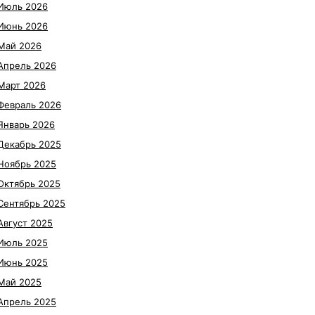
Июль 2026
Июнь 2026
Май 2026
Апрель 2026
Март 2026
Февраль 2026
Январь 2026
Декабрь 2025
Ноябрь 2025
Октябрь 2025
Сентябрь 2025
Август 2025
Июль 2025
Июнь 2025
Май 2025
Апрель 2025