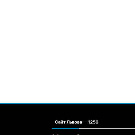
Сайт Львова — 1256