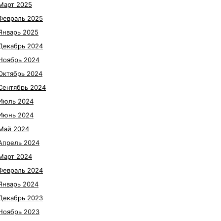
Март 2025
Февраль 2025
Январь 2025
Декабрь 2024
Ноябрь 2024
Октябрь 2024
Сентябрь 2024
Июль 2024
Июнь 2024
Май 2024
Апрель 2024
Март 2024
Февраль 2024
Январь 2024
Декабрь 2023
Ноябрь 2023