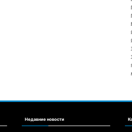
Недавние новости
К