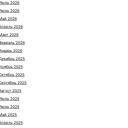
Июль 2026
Июнь 2026
Май 2026
Апрель 2026
Март 2026
Февраль 2026
Январь 2026
Декабрь 2025
Ноябрь 2025
Октябрь 2025
Сентябрь 2025
Август 2025
Июль 2025
Июнь 2025
Май 2025
Апрель 2025