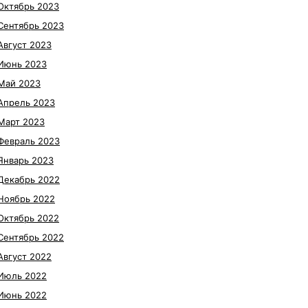
Октябрь 2023
Сентябрь 2023
Август 2023
Июнь 2023
Май 2023
Апрель 2023
Март 2023
Февраль 2023
Январь 2023
Декабрь 2022
Ноябрь 2022
Октябрь 2022
Сентябрь 2022
Август 2022
Июль 2022
Июнь 2022