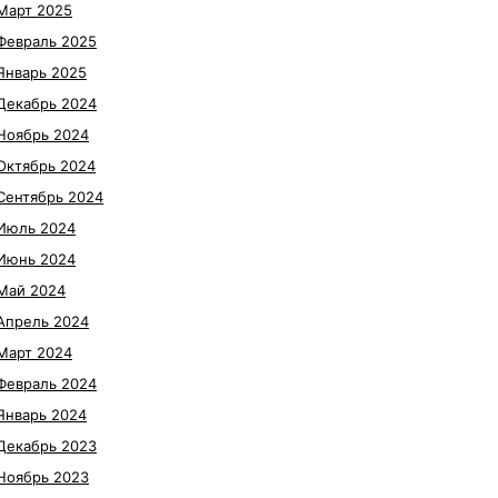
Март 2025
Февраль 2025
Январь 2025
Декабрь 2024
Ноябрь 2024
Октябрь 2024
Сентябрь 2024
Июль 2024
Июнь 2024
Май 2024
Апрель 2024
Март 2024
Февраль 2024
Январь 2024
Декабрь 2023
Ноябрь 2023