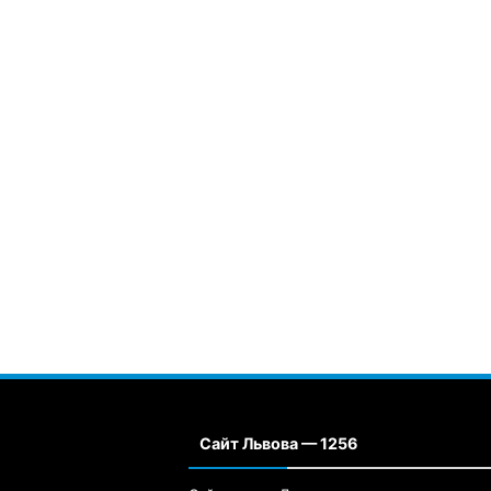
Сайт Львова — 1256