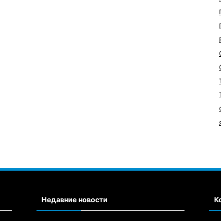
Недавние новости
К